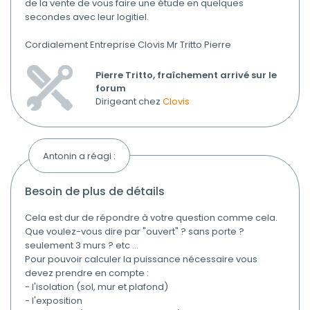
de la vente de vous faire une étude en quelques
secondes avec leur logitiel.
Cordialement Entreprise Clovis Mr Tritto Pierre
Pierre Tritto, fraîchement arrivé sur le
forum
Dirigeant chez
Clovis
Antonin a réagi :
besoin de plus de détails
Cela est dur de répondre à votre question comme cela.
Que voulez-vous dire par "ouvert" ? sans porte ?
seulement 3 murs ? etc ...
Pour pouvoir calculer la puissance nécessaire vous
devez prendre en compte :
- l'isolation (sol, mur et plafond)
- l'exposition