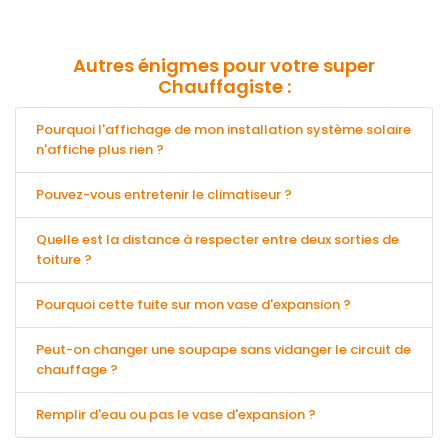
Autres énigmes pour votre super
Chauffagiste :
Pourquoi l'affichage de mon installation système solaire
n'affiche plus rien ?
Pouvez-vous entretenir le climatiseur ?
Quelle est la distance à respecter entre deux sorties de
toiture ?
Pourquoi cette fuite sur mon vase d'expansion ?
Peut-on changer une soupape sans vidanger le circuit de
chauffage ?
Remplir d'eau ou pas le vase d'expansion ?