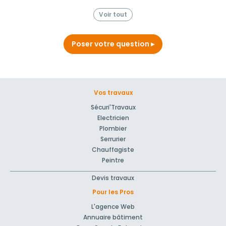
Voir tout
Poser votre question
Vos travaux
Sécuri'Travaux
Electricien
Plombier
Serrurier
Chauffagiste
Peintre
Devis travaux
Pour les Pros
L'agence Web
Annuaire bâtiment