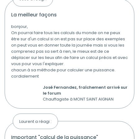
la meilleur façons
bonjour,
On pourrai faire tous les calculs du monde on ne peux
être sur d'un calcul si on est pas sur place des exemples
on peut vous en donner toute la journée mais si vous les
comprenez pas sa sert à rien, le mieux est de ce
déplacer sur les lieux afin de faire un calcul précis et avec
vous pour vous l'expliquer.
chacun à sa méthode pour calculer une puissance.
cordialement
José Fernandez, fraîchement arrivé sur
le forum
Chauffagiste à MONT SAINT AIGNAN
Laurent a réagi :
important "calcul de la puissance"