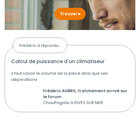
Trouver
Frédéric a répondu :
calcul de puissance d'un climatiseur
il faut savoir le volume de la pièce ainsi que ses
déperditions
Frédéric AUBRIL, fraîchement arrivé sur
le forum
Chauffagiste à DIVES SUR MER