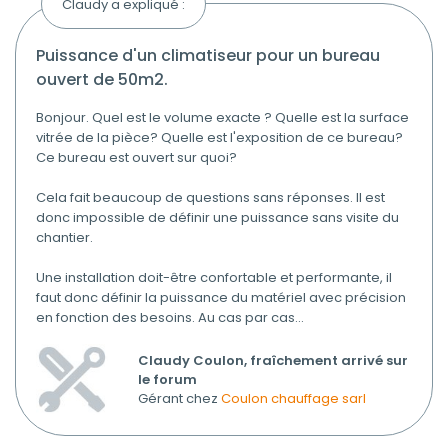
Claudy a expliqué :
puissance d'un climatiseur pour un bureau
ouvert de 50m2.
Bonjour. Quel est le volume exacte ? Quelle est la surface
vitrée de la pièce? Quelle est l'exposition de ce bureau?
Ce bureau est ouvert sur quoi?
Cela fait beaucoup de questions sans réponses. Il est
donc impossible de définir une puissance sans visite du
chantier.
Une installation doit-être confortable et performante, il
faut donc définir la puissance du matériel avec précision
en fonction des besoins. Au cas par cas...
Claudy Coulon, fraîchement arrivé sur
le forum
Gérant chez
Coulon chauffage sarl