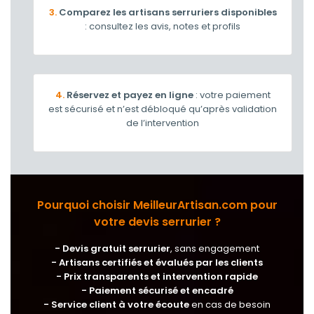
3.
Comparez les artisans serruriers disponibles
: consultez les avis, notes et profils
4.
Réservez et payez en ligne
: votre paiement
est sécurisé et n’est débloqué qu’après validation
de l’intervention
Pourquoi choisir MeilleurArtisan.com pour
votre devis serrurier ?
- Devis gratuit serrurier
, sans engagement
- Artisans certifiés et évalués par les clients
- Prix transparents et intervention rapide
- Paiement sécurisé et encadré
- Service client à votre écoute
en cas de besoin