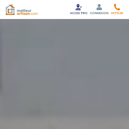
ACCES PRO
CONNEXION
APPELER