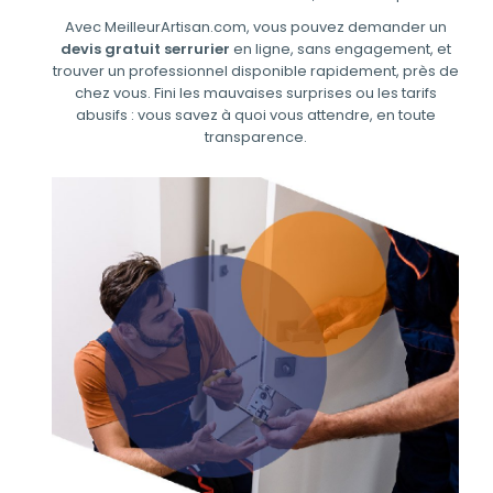
Avec MeilleurArtisan.com, vous pouvez demander un
devis gratuit serrurier
en ligne, sans engagement, et
trouver un professionnel disponible rapidement, près de
chez vous. Fini les mauvaises surprises ou les tarifs
abusifs : vous savez à quoi vous attendre, en toute
transparence.