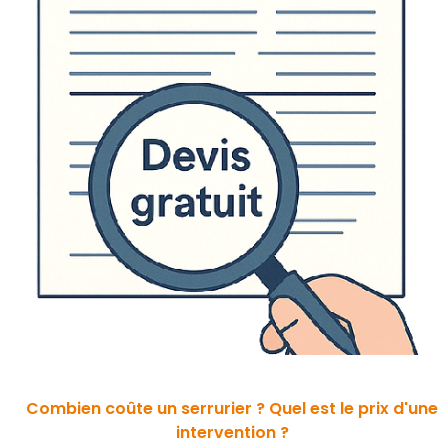
Combien coûte un serrurier ? Quel est le prix d'une
intervention ?