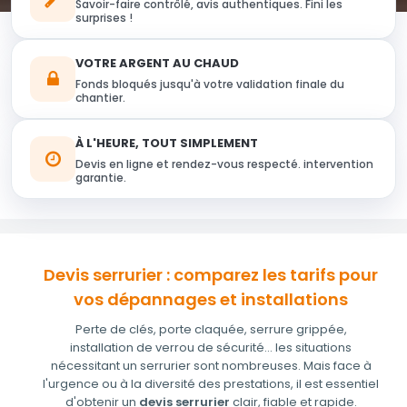
Savoir-faire contrôlé, avis authentiques. Fini les
surprises !
VOTRE ARGENT AU CHAUD
Fonds bloqués jusqu'à votre validation finale du
chantier.
À L'HEURE, TOUT SIMPLEMENT
Devis en ligne et rendez-vous respecté. intervention
garantie.
Devis serrurier : comparez les tarifs pour
vos dépannages et installations
Perte de clés, porte claquée, serrure grippée,
installation de verrou de sécurité… les situations
nécessitant un serrurier sont nombreuses. Mais face à
l'urgence ou à la diversité des prestations, il est essentiel
d'obtenir un
devis serrurier
clair, fiable et rapide.