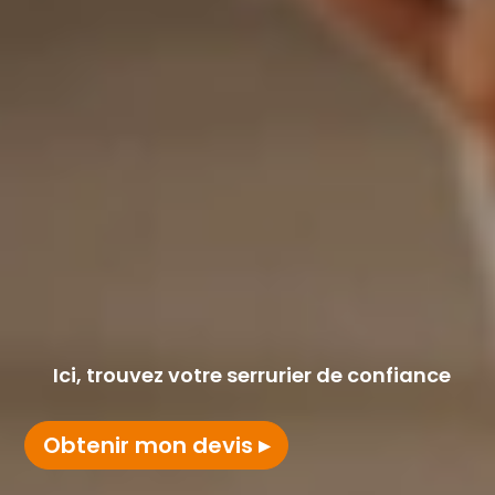
Ici, trouvez votre serrurier de confiance
Obtenir mon devis