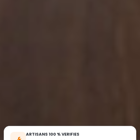
ARTISANS 100 % VERIFIES