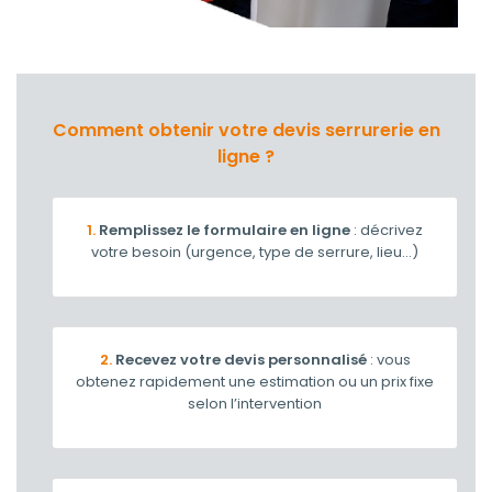
Comment obtenir votre devis serrurerie en
ligne ?
1.
Remplissez le formulaire en ligne
: décrivez
votre besoin (urgence, type de serrure, lieu…)
2.
Recevez votre devis personnalisé
: vous
obtenez rapidement une estimation ou un prix fixe
selon l’intervention