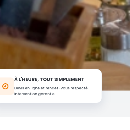
À L'HEURE, TOUT SIMPLEMENT
Devis en ligne et rendez-vous respecté.
intervention garantie.