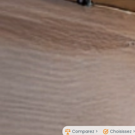
Comparez >
Choisissez 