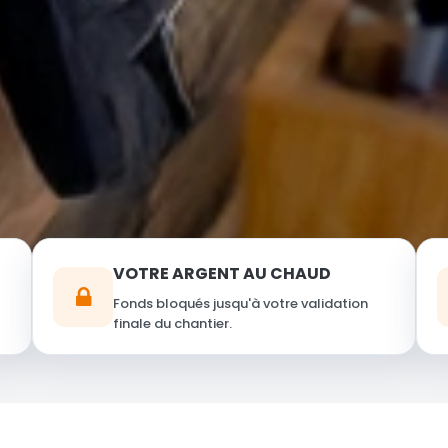
VOTRE ARGENT AU CHAUD
Fonds bloqués jusqu'à votre validation
finale du chantier.