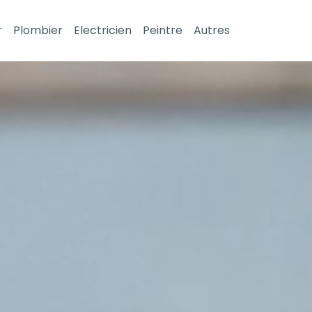
r
Plombier
Electricien
Peintre
Autres