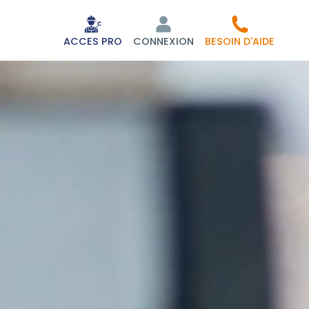
ACCES PRO
CONNEXION
BESOIN D'AIDE