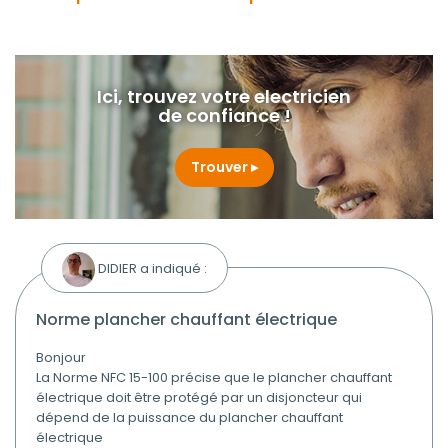
Ici, trouvez votre electricien
de confiance !
Trouver
DIDIER a indiqué :
norme plancher chauffant électrique
Bonjour
La Norme NFC 15-100 précise que le plancher chauffant
électrique doit être protégé par un disjoncteur qui
dépend de la puissance du plancher chauffant
électrique