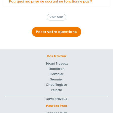
Pourquoi ma prise de courant ne fonctionne pas ?
Voir tout
Poser votre question
Vos travaux
Sécuri'Travaux
Electricien
Plombier
Serrurier
Chauffagiste
Peintre
Devis travaux
Pour les Pros