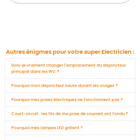
Autres énigmes pour votre super Electricien :
Dois-je vraiment changer l'emplacement du disjoncteur
principal dans les WC ?
Pourquoi mon disjoncteur saute durant les orages ?
Pourquoi mes prises électriques ne fonctionnent pas ?
Court-circuit : les fils de ma prise de courant ont fondu ?
Pourquoi mes lampes LED grillent ?