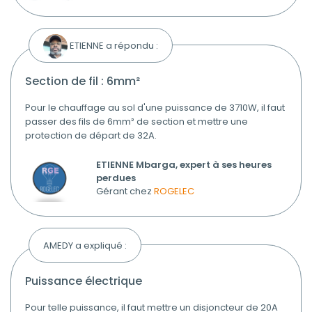
ETIENNE a répondu :
section de fil : 6mm²
Pour le chauffage au sol d'une puissance de 3710W, il faut
passer des fils de 6mm² de section et mettre une
protection de départ de 32A.
ETIENNE Mbarga, expert à ses heures
perdues
Gérant chez
ROGELEC
AMEDY a expliqué :
puissance électrique
Pour telle puissance, il faut mettre un disjoncteur de 20A