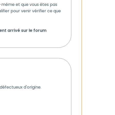
us-même et que vous êtes pas
lifier pour venir vérifier ce que
nt arrivé sur le forum
t défectueux d'origine.