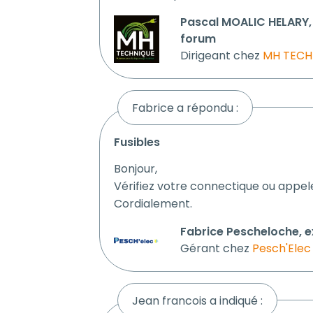
Pascal MOALIC HELARY, 
forum
Dirigeant chez
MH TECH
Fabrice a répondu :
fusibles
Bonjour,
Vérifiez votre connectique ou appele
Cordialement.
Fabrice Pescheloche, e
Gérant chez
Pesch'Elec
Jean francois a indiqué :