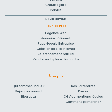
Chauffagiste
Peintre
Devis travaux
Pour les Pros
L'agence Web
Annuaire bâtiment
Page Google Entreprise
Création de site Internet
Référencement naturel
Vendre sur la place de marché
À propos
Qui sommes-nous ?
Nos Partenaires
Rejoignez-nous !
Presse
Blog actu
CGV et mentions légales
Comment ça marche?