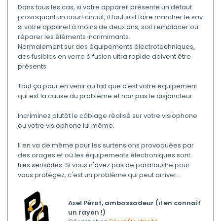
Dans tous les cas, si votre appareil présente un défaut
provoquant un court circuit, il faut soit faire marcher le sav
si votre appareil à moins de deux ans, soit remplacer ou
réparer les éléments incrimimants.
Normalement sur des équipements électrotechniques,
des fusibles en verre à fusion ultra rapide doivent être
présents.
Tout ça pour en venir au fait que c'est votre équipement
qui est la cause du problème et non pas le disjoncteur.
Incriminez plutôt le câblage réalisé sur votre visiophone
ou votre visiophone lui même.
Il en va de même pour les surtensions provoquées par
des orages et où les équipements électroniques sont
très sensibles. Si vous n'avez pas de parafoudre pour
vous protégez, c'est un problème qui peut arriver...
Axel Pérot, ambassadeur (il en connaît
un rayon !)