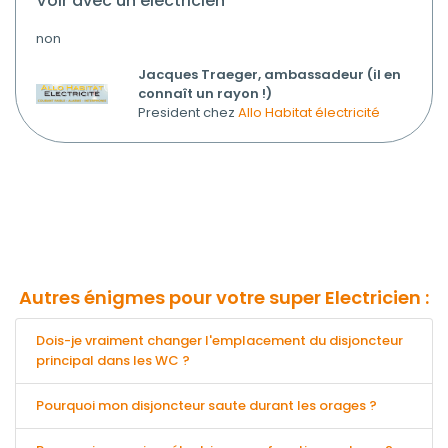
voir avec un électricien
non
Jacques Traeger, ambassadeur (il en
connaît un rayon !)
President chez
Allo Habitat électricité
Autres énigmes pour votre super Electricien :
Dois-je vraiment changer l'emplacement du disjoncteur
principal dans les WC ?
Pourquoi mon disjoncteur saute durant les orages ?