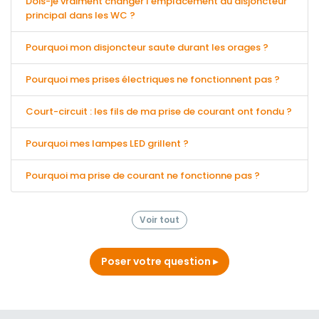
Dois-je vraiment changer l'emplacement du disjoncteur
principal dans les WC ?
Pourquoi mon disjoncteur saute durant les orages ?
Pourquoi mes prises électriques ne fonctionnent pas ?
Court-circuit : les fils de ma prise de courant ont fondu ?
Pourquoi mes lampes LED grillent ?
Pourquoi ma prise de courant ne fonctionne pas ?
Voir tout
Poser votre question