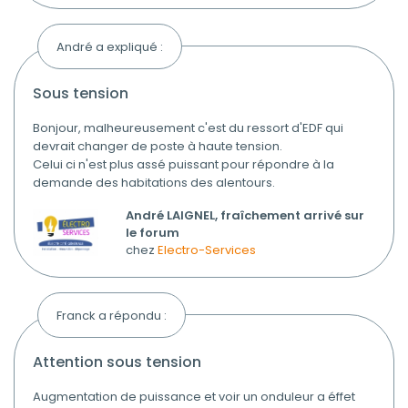
André a expliqué :
sous tension
Bonjour, malheureusement c'est du ressort d'EDF qui
devrait changer de poste à haute tension.
Celui ci n'est plus assé puissant pour répondre à la
demande des habitations des alentours.
André LAIGNEL, fraîchement arrivé sur
le forum
chez
Electro-Services
Franck a répondu :
attention sous tension
Augmentation de puissance et voir un onduleur a éffet