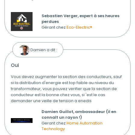
Sebastien Verger, expert à ses heures
perdues
Gérant chez
Eco-Electric®
Damien a dit :
oui
Vous devez augmenter la section des conducteurs, sauf
si la distribution d'energie est top faible au niveau du
transformateur, vous pouvez verifier que la section de
conducteur est la bonne chez vous, si 'est le cas
demander une veille de tension a enedis
Damien Guillot, ambassadeur (il en
connaît un rayon !)
Gerant chez
Home Automation
Technology