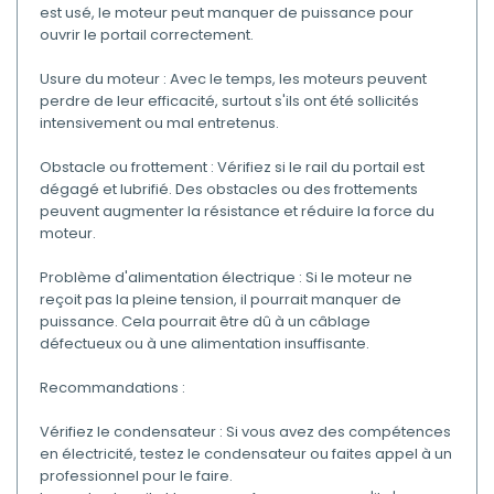
est usé, le moteur peut manquer de puissance pour
ouvrir le portail correctement.
Usure du moteur : Avec le temps, les moteurs peuvent
perdre de leur efficacité, surtout s'ils ont été sollicités
intensivement ou mal entretenus.
Obstacle ou frottement : Vérifiez si le rail du portail est
dégagé et lubrifié. Des obstacles ou des frottements
peuvent augmenter la résistance et réduire la force du
moteur.
Problème d'alimentation électrique : Si le moteur ne
reçoit pas la pleine tension, il pourrait manquer de
puissance. Cela pourrait être dû à un câblage
défectueux ou à une alimentation insuffisante.
Recommandations :
Vérifiez le condensateur : Si vous avez des compétences
en électricité, testez le condensateur ou faites appel à un
professionnel pour le faire.