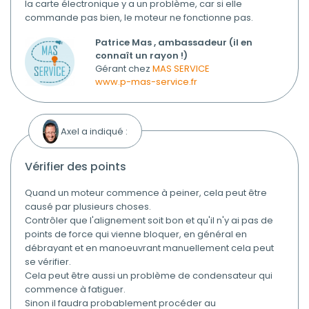
la carte électronique y a un problème, car si elle
commande pas bien, le moteur ne fonctionne pas.
Patrice Mas , ambassadeur (il en
connaît un rayon !)
Gérant chez
MAS SERVICE
www.p-mas-service.fr
Axel a indiqué :
vérifier des points
Quand un moteur commence à peiner, cela peut être
causé par plusieurs choses.
Contrôler que l'alignement soit bon et qu'il n'y ai pas de
points de force qui vienne bloquer, en général en
débrayant et en manoeuvrant manuellement cela peut
se vérifier.
Cela peut être aussi un problème de condensateur qui
commence à fatiguer.
Sinon il faudra probablement procéder au