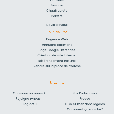
Serrurier
Chauffagiste
Peintre
Devis travaux
Pour les Pros
L'agence Web
Annuaire bâtiment
Page Google Entreprise
Création de site Internet
Référencement naturel
Vendre sur la place de marché
À propos
Qui sommes-nous ?
Nos Partenaires
Rejoignez-nous !
Presse
Blog actu
CGV et mentions légales
Comment ça marche?