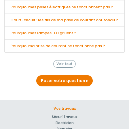
Pourquoi mes prises électriques ne fonctionnent pas ?
Court-circuit : les fils de ma prise de courant ont fondu ?
Pourquoi mes lampes LED grillent ?
Pourquoi ma prise de courant ne fonctionne pas ?
Voir tout
Poser votre question
Vos travaux
Sécuri'Travaux
Electricien
Plombier