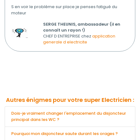
S en voir le problème sur place je penses fatigué du
moteur
SERGE THEUNIS, ambassadeur (il en
connaît un rayon !)
CHEF D ENTREPRISE chez
application
generale d electricite
Autres énigmes pour votre super Electricien :
Dois-je vraiment changer l'emplacement du disjoncteur
principal dans les WC ?
Pourquoi mon disjoncteur saute durant les orages ?