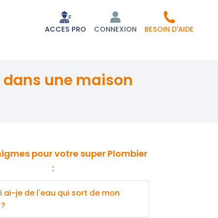
ACCES PRO
CONNEXION
BESOIN D'AIDE
:
 ai-je de l'eau qui sort de mon
 ?