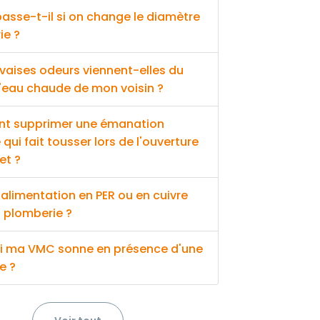
asse-t-il si on change le diamètre
ie ?
vaises odeurs viennent-elles du
'eau chaude de mon voisin ?
 supprimer une émanation
qui fait tousser lors de l'ouverture
et ?
alimentation en PER ou en cuivre
 plomberie ?
i ma VMC sonne en présence d'une
e ?