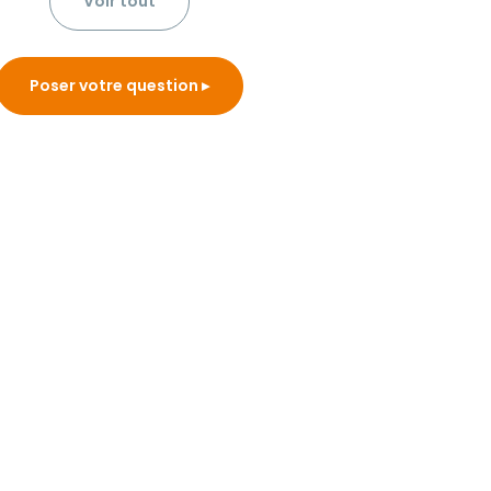
Voir tout
Poser votre question