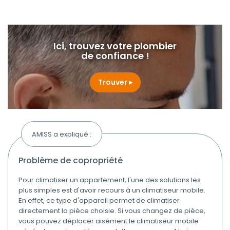
Ici, trouvez votre plombier
de confiance !
Trouver
AMISS a expliqué :
problème de copropriété
Pour climatiser un appartement, l'une des solutions les
plus simples est d'avoir recours à un climatiseur mobile.
En effet, ce type d'appareil permet de climatiser
directement la pièce choisie. Si vous changez de pièce,
vous pouvez déplacer aisément le climatiseur mobile