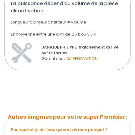
la puissance dépend du volume de la pièce
climatisation
Longueur x largeur x hauteur = Volume
En moyenne entre une clim de 2.5 k ou 3.5 k
JANIQUE PHILIPPE, fraîchement arrivé
sur le forum
Gérant chez
3A RENOVATION
Autres énigmes pour votre super Plombier :
Pourquoi ai-je de l'eau qui sort de mon parquet ?