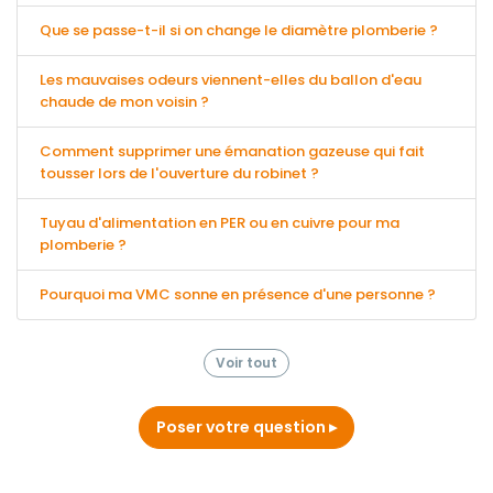
Que se passe-t-il si on change le diamètre plomberie ?
Les mauvaises odeurs viennent-elles du ballon d'eau
chaude de mon voisin ?
Comment supprimer une émanation gazeuse qui fait
tousser lors de l'ouverture du robinet ?
Tuyau d'alimentation en PER ou en cuivre pour ma
plomberie ?
Pourquoi ma VMC sonne en présence d'une personne ?
Voir tout
Poser votre question