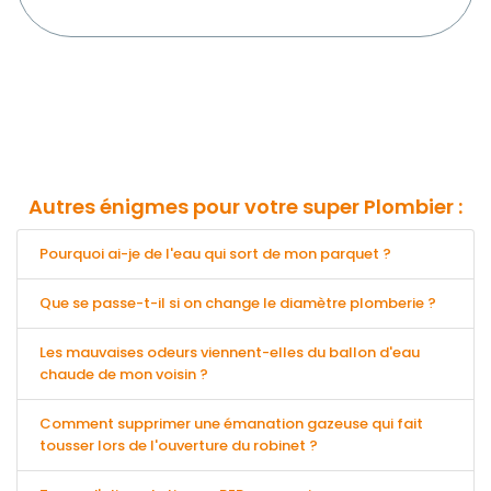
Autres énigmes pour votre super Plombier :
Pourquoi ai-je de l'eau qui sort de mon parquet ?
Que se passe-t-il si on change le diamètre plomberie ?
Les mauvaises odeurs viennent-elles du ballon d'eau
chaude de mon voisin ?
Comment supprimer une émanation gazeuse qui fait
tousser lors de l'ouverture du robinet ?