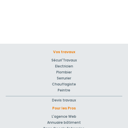
Vos travaux
Sécuri'Travaux
Electricien
Plombier
Serrurier
Chauffagiste
Peintre
Devis travaux
Pour les Pros
L'agence Web
Annuaire bâtiment