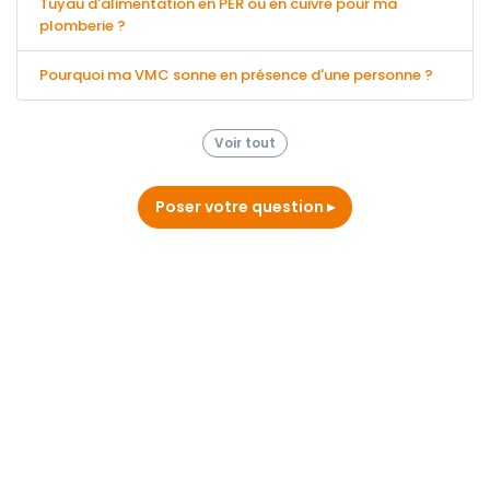
Tuyau d'alimentation en PER ou en cuivre pour ma
plomberie ?
Pourquoi ma VMC sonne en présence d'une personne ?
Voir tout
Poser votre question