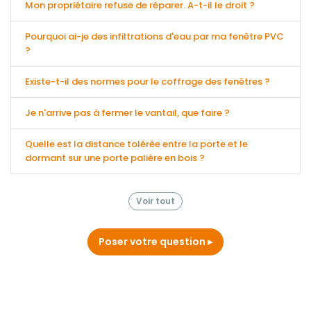
Mon propriétaire refuse de réparer. A-t-il le droit ?
Pourquoi ai-je des infiltrations d'eau par ma fenêtre PVC
?
Existe-t-il des normes pour le coffrage des fenêtres ?
Je n'arrive pas à fermer le vantail, que faire ?
Quelle est la distance tolérée entre la porte et le
dormant sur une porte palière en bois ?
Voir tout
Poser votre question