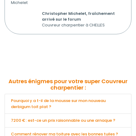
Michelet
Christopher Michelet, fraîchement
arrivé sur le forum
Couvreur charpentier à CHELLES
Autres énigmes pour votre super Couvreur
charpentier :
Pourquoi y a t-il de la mousse sur mon nouveau
derbigum toit plat ?
7200 € : est-ce un prix raisonnable ou une arnaque ?
Comment rénover ma toiture avec les bonnes tuiles ?