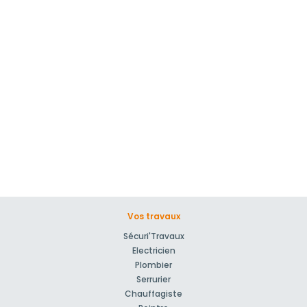
Vos travaux
Sécuri'Travaux
Electricien
Plombier
Serrurier
Chauffagiste