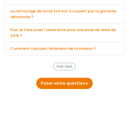
Le nettoyage de notre toit est-il couvert par la garantie
décennale ?
Puis-je faire jouer l'assurance pour une pose de velux de
2015 ?
Comment calculer l'extension de la maison ?
Voir tout
Poser votre question