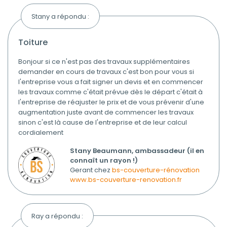
Stany a répondu :
toiture
Bonjour si ce n'est pas des travaux supplémentaires
demander en cours de travaux c'est bon pour vous si
l'entreprise vous a fait signer un devis et en commencer
les travaux comme c'était prévue dès le départ c'était à
l'entreprise de réajuster le prix et de vous prévenir d'une
augmentation juste avant de commencer les travaux
sinon c'est là cause de l'entreprise et de leur calcul
cordialement
Stany Beaumann, ambassadeur (il en
connaît un rayon !)
Gerant chez
bs-couverture-rénovation
www.bs-couverture-renovation.fr
Ray a répondu :