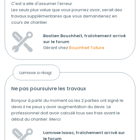
C'est a elle d'assumer l'erreur.
Les seuls plus value que vous pourriez avoir, serait des
travaux supplémentaires que vous demanderiez en
cours de chantier.
Bastien Bouchheit, fraîchement arrivé
sur le forum
Gérant chez
Bouchheit Toiture
Lamisse a réagi :
ne pas poursuivre les travaux
Bonjour à partir du moment où les 2 parties ont signé le
devis il ne peux y avoir augmentation du devis. Le
professionnel doit avoir calculé tous ses frais avant le
début du chantier. Merci
Lamisse Isaac, fraîchement arrivé sur
le forum