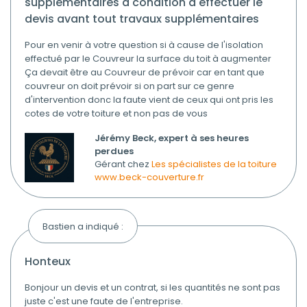
supplémentaires à condition d'effectuer le
devis avant tout travaux supplémentaires
Pour en venir à votre question si à cause de l'isolation
effectué par le Couvreur la surface du toit à augmenter
Ça devait être au Couvreur de prévoir car en tant que
couvreur on doit prévoir si on part sur ce genre
d'intervention donc la faute vient de ceux qui ont pris les
cotes de votre toiture et non pas de vous
Jérémy Beck, expert à ses heures
perdues
Gérant chez
Les spécialistes de la toiture
www.beck-couverture.fr
Bastien a indiqué :
honteux
Bonjour un devis et un contrat, si les quantités ne sont pas
juste c'est une faute de l'entreprise.