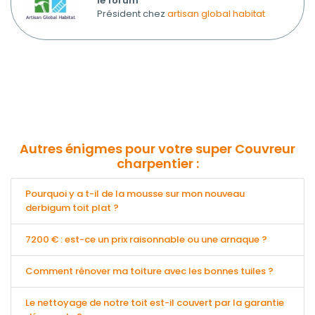
le forum
Président chez
artisan global habitat
Autres énigmes pour votre super Couvreur
charpentier :
Pourquoi y a t-il de la mousse sur mon nouveau
derbigum toit plat ?
7200 € : est-ce un prix raisonnable ou une arnaque ?
Comment rénover ma toiture avec les bonnes tuiles ?
Le nettoyage de notre toit est-il couvert par la garantie