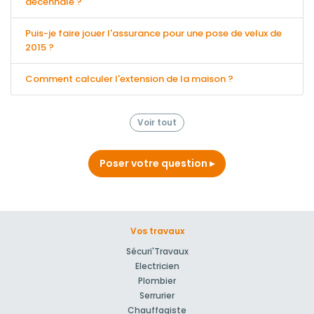
décennale ?
Puis-je faire jouer l'assurance pour une pose de velux de
2015 ?
Comment calculer l'extension de la maison ?
Voir tout
Poser votre question
Vos travaux
Sécuri'Travaux
Electricien
Plombier
Serrurier
Chauffagiste