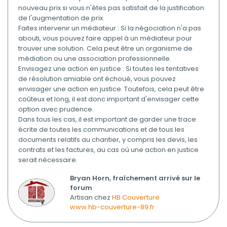
nouveau prix si vous n'êtes pas satisfait de la justification
de l'augmentation de prix.
Faites intervenir un médiateur : Si la négociation n'a pas
abouti, vous pouvez faire appel à un médiateur pour
trouver une solution. Cela peut être un organisme de
médiation ou une association professionnelle.
Envisagez une action en justice : Si toutes les tentatives
de résolution amiable ont échoué, vous pouvez
envisager une action en justice. Toutefois, cela peut être
coûteux et long, il est donc important d'envisager cette
option avec prudence.
Dans tous les cas, il est important de garder une trace
écrite de toutes les communications et de tous les
documents relatifs au chantier, y compris les devis, les
contrats et les factures, au cas où une action en justice
serait nécessaire.
Bryan Horn, fraîchement arrivé sur le
forum
Artisan chez
HB Couverture
www.hb-couverture-89.fr