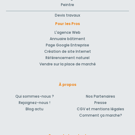
Peintre
Devis travaux
Pour les Pros
L'agence Web
Annuaire bâtiment
Page Google Entreprise
Création de site Internet
Référencement naturel
Vendre sur la place de marché
À propos
Qui sommes-nous ?
Nos Partenaires
Rejoignez-nous !
Presse
Blog actu
CGV et mentions légales
Comment ça marche?