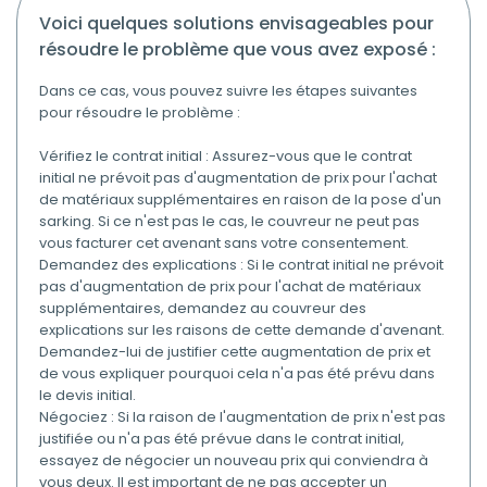
voici quelques solutions envisageables pour
résoudre le problème que vous avez exposé :
Dans ce cas, vous pouvez suivre les étapes suivantes
pour résoudre le problème :
Vérifiez le contrat initial : Assurez-vous que le contrat
initial ne prévoit pas d'augmentation de prix pour l'achat
de matériaux supplémentaires en raison de la pose d'un
sarking. Si ce n'est pas le cas, le couvreur ne peut pas
vous facturer cet avenant sans votre consentement.
Demandez des explications : Si le contrat initial ne prévoit
pas d'augmentation de prix pour l'achat de matériaux
supplémentaires, demandez au couvreur des
explications sur les raisons de cette demande d'avenant.
Demandez-lui de justifier cette augmentation de prix et
de vous expliquer pourquoi cela n'a pas été prévu dans
le devis initial.
Négociez : Si la raison de l'augmentation de prix n'est pas
justifiée ou n'a pas été prévue dans le contrat initial,
essayez de négocier un nouveau prix qui conviendra à
vous deux. Il est important de ne pas accepter un