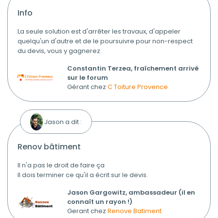
info
La seule solution est d'arrêter les travaux, d'appeler
quelqu'un d'autre et de le poursuivre pour non-respect
du devis, vous y gagnerez.
Constantin Terzea, fraîchement arrivé
sur le forum
Gérant chez
C Toiture Provence
Jason a dit :
renov bâtiment
Il n'a pas le droit de faire ça
Il dois terminer ce qu'il a écrit sur le devis.
Jason Gargowitz, ambassadeur (il en
connaît un rayon !)
Gerant chez
Renove Batiment