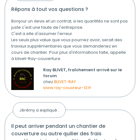
répons à tout vos questions ?
Bonjour un devis et un contrat, si les quantités ne sont pas
juste c'est une faute de l'entreprise.
C'est a elle d'assumer l'erreur.
Les seuls plus value que vous pourriez avoir, serait des
travaux supplémentaires que vous demanderiez en
cours de chantier. Pour plus d'informations faite, appelle
à blivet-Ray-couverture.
Ray BLIVET, fraîchement arrivé sur le
forum
chez
BLIVET-RAY
www.ray-couvreur-13.fr
Jérémy a expliqué :
il peut arriver pendant un chantier de
couverture ou autre quilier des frais