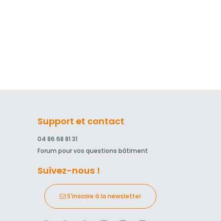
Support et contact
04 86 68 81 31
Forum pour vos questions bâtiment
Suivez-nous !
S'inscrire à la newsletter