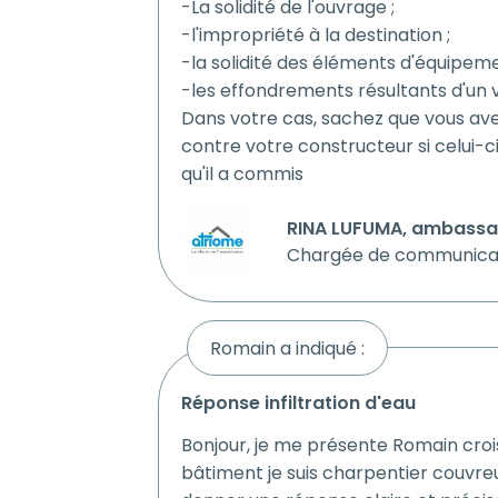
-La solidité de l'ouvrage ;
-l'impropriété à la destination ;
-la solidité des éléments d'équipeme
-les effondrements résultants d'un 
Dans votre cas, sachez que vous ave
contre votre constructeur si celui-
qu'il a commis
RINA LUFUMA, ambassade
Chargée de communica
Romain a indiqué :
réponse infiltration d'eau
Bonjour, je me présente Romain croi
bâtiment je suis charpentier couvreu