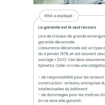
RINA a expliqué :
la garantie est le seul recours
Lors de travaux de grande envergure
garantie décennale.
L'assurance décennale est un type d'
du 4 janvier 1978, et est souvent a
ouvrage » (DO). Ces deux assurances
Spinetta. Celle-ci crée une obligatio
- de responsabilité pour les acteurs
construction : artisans, entreprise 
intellectuelles du bâtiment
- de dommages pour les maîtres d'
En ce sens elle garantit :