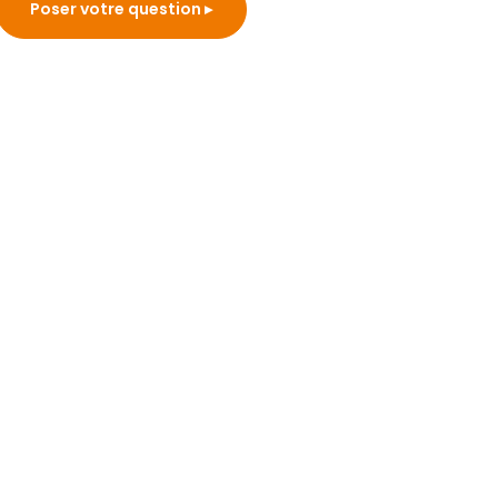
Poser votre question