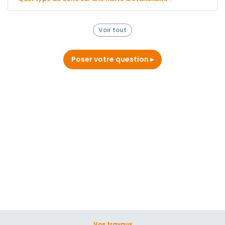
Voir tout
Poser votre question
Vos travaux