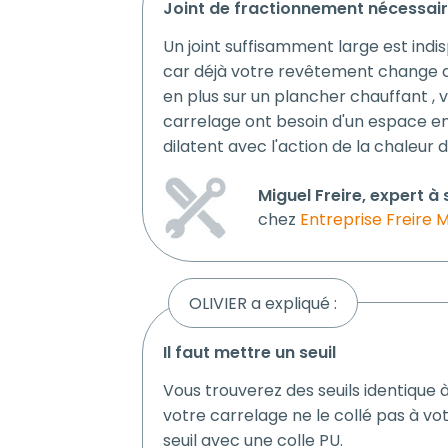
joint de fractionnement nécessai
Un joint suffisamment large est ind
car déjà votre revêtement change d
en plus sur un plancher chauffant , 
carrelage ont besoin d'un espace en 
dilatent avec l'action de la chaleur 
Miguel Freire, expert à
chez
Entreprise Freire M
OLIVIER a expliqué :
il faut mettre un seuil
Vous trouverez des seuils identique 
votre carrelage ne le collé pas à vo
seuil avec une colle PU.