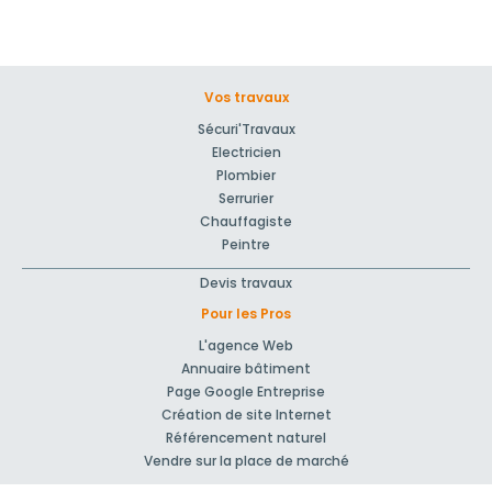
Vos travaux
Sécuri'Travaux
Electricien
Plombier
Serrurier
Chauffagiste
Peintre
Devis travaux
Pour les Pros
L'agence Web
Annuaire bâtiment
Page Google Entreprise
Création de site Internet
Référencement naturel
Vendre sur la place de marché