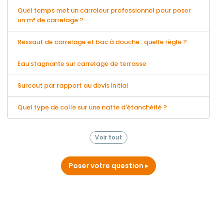
Quel temps met un carreleur professionnel pour poser
un m² de carrelage ?
Ressaut de carrelage et bac à douche : quelle règle ?
Eau stagnante sur carrelage de terrasse
Surcout par rapport au devis initial
Quel type de colle sur une natte d'étanchéité ?
Voir tout
Poser votre question