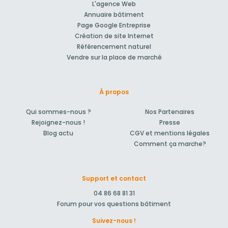
L'agence Web
Annuaire bâtiment
Page Google Entreprise
Création de site Internet
Référencement naturel
Vendre sur la place de marché
À propos
Qui sommes-nous ?
Nos Partenaires
Rejoignez-nous !
Presse
Blog actu
CGV et mentions légales
Comment ça marche?
Support et contact
04 86 68 81 31
Forum pour vos questions bâtiment
Suivez-nous !