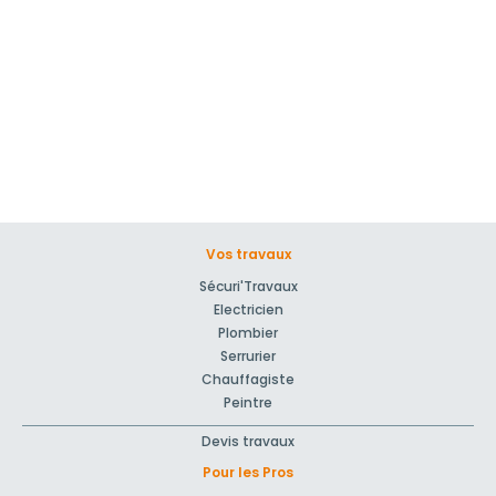
Vos travaux
Sécuri'Travaux
Electricien
Plombier
Serrurier
Chauffagiste
Peintre
Devis travaux
Pour les Pros