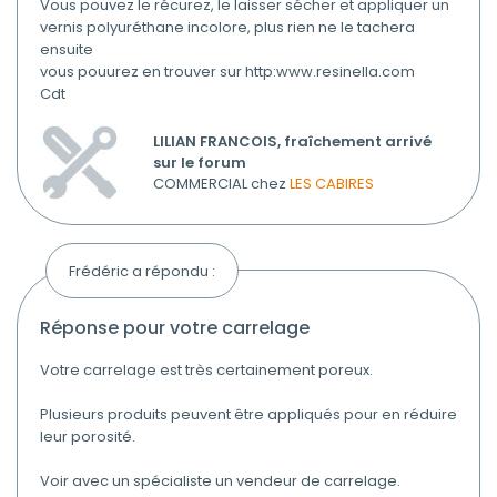
Vous pouvez le récurez, le laisser sécher et appliquer un
vernis polyuréthane incolore, plus rien ne le tachera
ensuite
vous pouurez en trouver sur http:www.resinella.com
Cdt
LILIAN FRANCOIS, fraîchement arrivé
sur le forum
COMMERCIAL chez
LES CABIRES
Frédéric a répondu :
réponse pour votre carrelage
Votre carrelage est très certainement poreux.
Plusieurs produits peuvent être appliqués pour en réduire
leur porosité.
Voir avec un spécialiste un vendeur de carrelage.