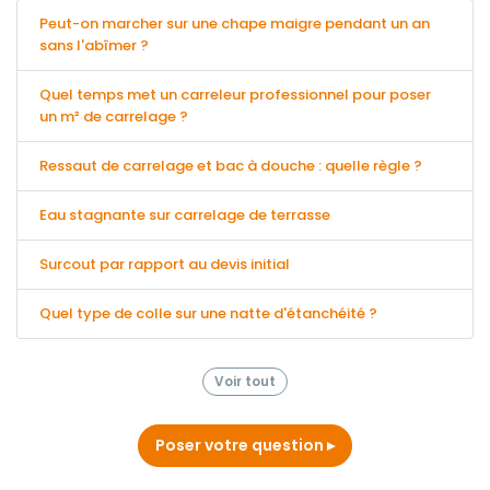
Peut-on marcher sur une chape maigre pendant un an
sans l'abîmer ?
Quel temps met un carreleur professionnel pour poser
un m² de carrelage ?
Ressaut de carrelage et bac à douche : quelle règle ?
Eau stagnante sur carrelage de terrasse
Surcout par rapport au devis initial
Quel type de colle sur une natte d'étanchéité ?
Voir tout
Poser votre question