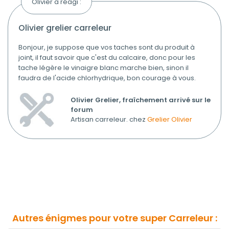
Olivier a réagi :
olivier grelier carreleur
Bonjour, je suppose que vos taches sont du produit à
joint, il faut savoir que c'est du calcaire, donc pour les
tache légère le vinaigre blanc marche bien, sinon il
faudra de l'acide chlorhydrique, bon courage à vous.
Olivier Grelier, fraîchement arrivé sur le
forum
Artisan carreleur. chez
Grelier Olivier
Autres énigmes pour votre super Carreleur :