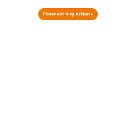
Poser votre question