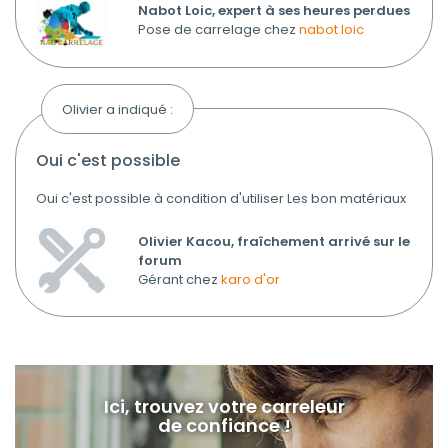
Nabot Loic, expert à ses heures perdues
Pose de carrelage chez
nabot loic
Olivier a indiqué :
oui c'est possible
Oui c'est possible à condition d'utiliser Les bon matériaux
Olivier Kacou, fraîchement arrivé sur le
forum
Gérant chez
karo d'or
Ici, trouvez votre carreleur
de confiance !