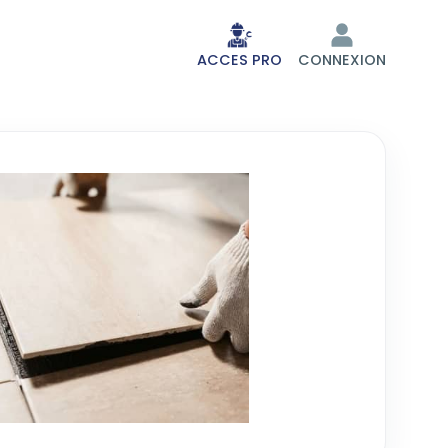
ACCES PRO
CONNEXION