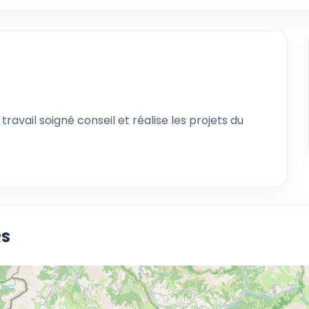
 travail soigné conseil et réalise les projets du
RS