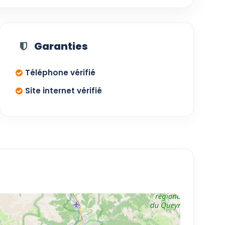
Garanties
Téléphone vérifié
Site internet vérifié