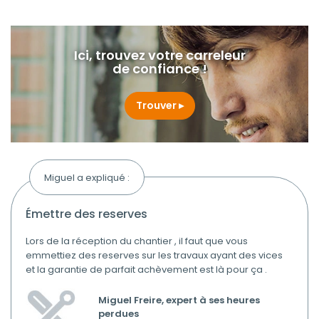
Ici, trouvez votre carreleur
de confiance !
Trouver
Miguel a expliqué :
émettre des reserves
Lors de la réception du chantier , il faut que vous
emmettiez des reserves sur les travaux ayant des vices
et la garantie de parfait achèvement est là pour ça .
Miguel Freire, expert à ses heures
perdues