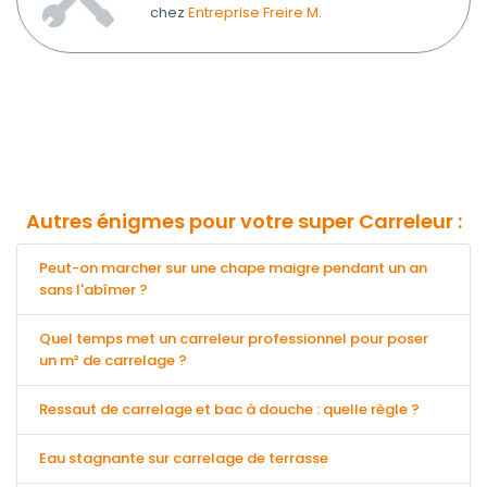
chez
Entreprise Freire M.
Autres énigmes pour votre super Carreleur :
Peut-on marcher sur une chape maigre pendant un an
sans l'abîmer ?
Quel temps met un carreleur professionnel pour poser
un m² de carrelage ?
Ressaut de carrelage et bac à douche : quelle règle ?
Eau stagnante sur carrelage de terrasse