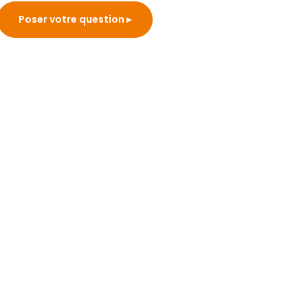
Poser votre question