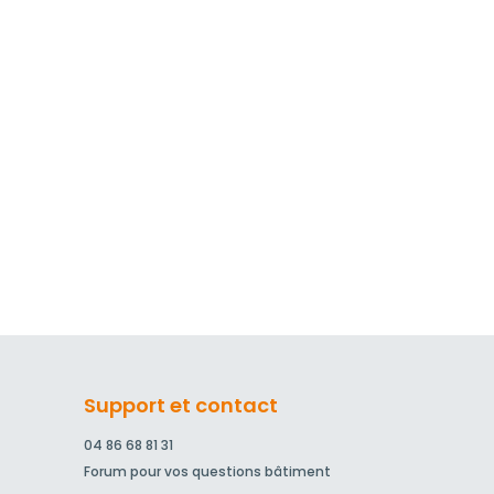
Support et contact
04 86 68 81 31
Forum pour vos questions bâtiment