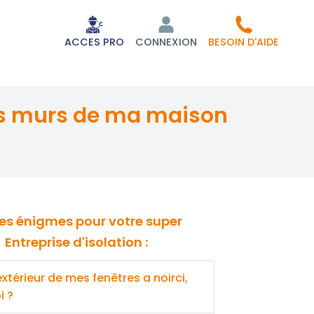
ACCES PRO
CONNEXION
BESOIN D'AIDE
Entreprise d'isolation :
 extérieur de mes fenêtres a noirci,
i ?