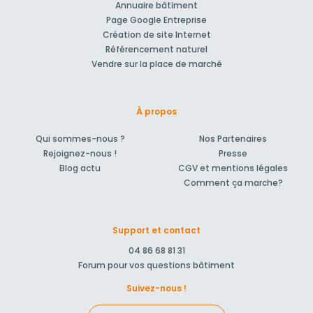
Annuaire bâtiment
Page Google Entreprise
Création de site Internet
Référencement naturel
Vendre sur la place de marché
À propos
Qui sommes-nous ?
Nos Partenaires
Rejoignez-nous !
Presse
Blog actu
CGV et mentions légales
Comment ça marche?
Support et contact
04 86 68 81 31
Forum pour vos questions bâtiment
Suivez-nous !