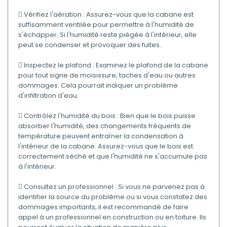
 Vérifiez l'aération : Assurez-vous que la cabane est
suffisamment ventilée pour permettre à l'humidité de
s'échapper. Si l'humidité reste piégée à l'intérieur, elle
peut se condenser et provoquer des fuites.
 Inspectez le plafond : Examinez le plafond de la cabane
pour tout signe de moisissure, taches d'eau ou autres
dommages. Cela pourrait indiquer un problème
d'infiltration d'eau.
 Contrôlez l'humidité du bois : Bien que le bois puisse
absorber l'humidité, des changements fréquents de
température peuvent entraîner la condensation à
l'intérieur de la cabane. Assurez-vous que le bois est
correctement séché et que l'humidité ne s'accumule pas
à l'intérieur.
 Consultez un professionnel : Si vous ne parvenez pas à
identifier la source du problème ou si vous constatez des
dommages importants, il est recommandé de faire
appel à un professionnel en construction ou en toiture. Ils