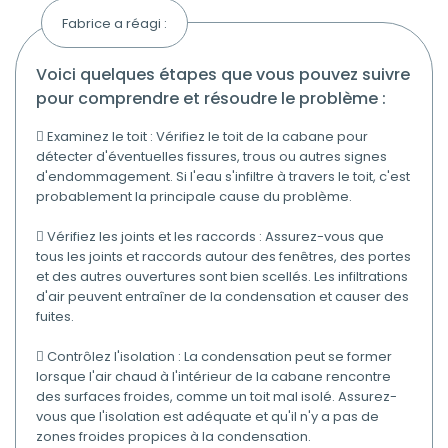
Fabrice a réagi :
voici quelques étapes que vous pouvez suivre
pour comprendre et résoudre le problème :
 Examinez le toit : Vérifiez le toit de la cabane pour
détecter d'éventuelles fissures, trous ou autres signes
d'endommagement. Si l'eau s'infiltre à travers le toit, c'est
probablement la principale cause du problème.
 Vérifiez les joints et les raccords : Assurez-vous que
tous les joints et raccords autour des fenêtres, des portes
et des autres ouvertures sont bien scellés. Les infiltrations
d'air peuvent entraîner de la condensation et causer des
fuites.
 Contrôlez l'isolation : La condensation peut se former
lorsque l'air chaud à l'intérieur de la cabane rencontre
des surfaces froides, comme un toit mal isolé. Assurez-
vous que l'isolation est adéquate et qu'il n'y a pas de
zones froides propices à la condensation.