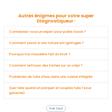
Autres énigmes pour votre super
Diagnostiqueur :
Connaissez-vous un expert pour poêle à bois ?
Comment savoir si une toiture est ignifugée ?
Pourquoi ma chaudière fait du bruit ?
Comment nettoyer des taches sur un crépi ?
Problèmes de fuite d'eau dans une cuisine intégrée
Que faire quand un parquet en souplex tuile (sous
garantie)
Voir tout