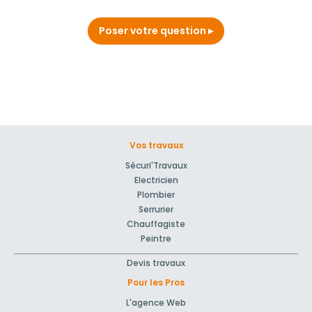
Poser votre question
Vos travaux
Sécuri'Travaux
Electricien
Plombier
Serrurier
Chauffagiste
Peintre
Devis travaux
Pour les Pros
L'agence Web