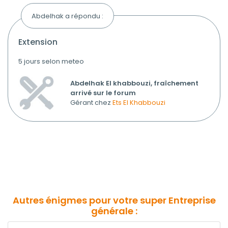
Abdelhak a répondu :
extension
5 jours selon meteo
Abdelhak El khabbouzi, fraîchement
arrivé sur le forum
Gérant chez
Ets El Khabbouzi
Autres énigmes pour votre super Entreprise
générale :