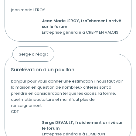
jean marie LEROY
Jean Marie LEROY, fraîchement arrivé
sur le forum
Entreprise générale à CREPY EN VALOIS
Serge a réagi :
surélévation d'un pavillon
bonjour pour vous donner une estimation il nous faut voir
la maison en question,de nombreux critères sont à
prendre en considération tel que les accès, la forme,
quel matériaux toiture et mur il faut plus de
renseignement
CDT
Serge DEVAULT, fraîchement arrivé sur
le forum
Entreprise générale à LOMBRON