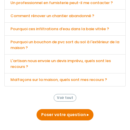
Un professionnel en fumisterie peut-il me contacter ?
Comment rénover un chantier abandonné ?
Pourquoi ces infiltrations d’eau dans la baie vitrée ?
Pourquoi un bouchon de pvc sort du sol à l'extérieur de la
maison ?
L'artisan nous envoie un devis imprévu, quels sont les
recours ?
Malfaçons sur la maison, quels sont mes recours ?
Voir tout
Poser votre question