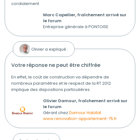
cordialement
Marc Capellier, fraîchement arrivé sur
le forum
Entreprise générale à PONTOISE
Olivier a expliqué :
votre réponse ne peut être chiffrée
En effet, le coùt de construction va dépendre de
nombreux paramètres et le respect de la RT 2012
implique des dispositions particulières.
Olivier Damour, fraîchement arrivé sur
le forum
Gérant chez
Damour Habitat
www.renovation-appartement-75.fr