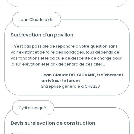
Jean Claude a dit :
surélévation d'un pavillon
il n'est pas possible de répondre a votre question sans
voir existant et de faire des sondages, tous dépends de
vos fondations et le calcule de descente de charge pour
la sur élévation et le prix dépendra de ces citer...
Jean Claude DEL GIOVANE, fraîchement
arrivé sur le forum
Entreprise générale à CHELLES
Cyril a indiqué :
devis surelevation de construction