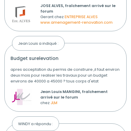
JOSE ALVES, fraîchement arrivé sur le
forum
Gerant chez
ENTREPRISE ALVES
www.amenagement-renovation.com
Jean Louis a indiqué :
budget surelevation
apres acceptation du permis de construire ,il faut environ
deux mois pour realiser les travaux pour un budget
environs de 40000 a 45000 ? tous corps d'etat
Jean Louis MANGINI, fraîchement
arrivé sur le forum
chez
JLM
WINDY a répondu :