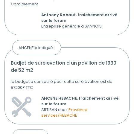
Cordialement
Anthony Rabaut, fraîchement arrivé
sur le forum
Entreprise générale à SANNOIS
AHCENE a indiqué :
budjet de surelevation d un pavillon de 1930
de 52 m2
le budget a consacré pour cette surélévation est de
57200? TTC
AHCENE HEBACHE, fraîchement arrivé
sur le forum
ARTISAN chez
Provence
services/HEBACHE