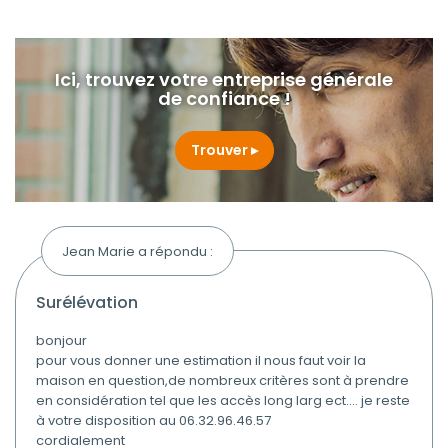
Ici, trouvez votre entreprise générale
de confiance !
Trouver
Jean Marie a répondu :
surélévation
bonjour
pour vous donner une estimation il nous faut voir la
maison en question,de nombreux critères sont à prendre
en considération tel que les accès long larg ect.... je reste
à votre disposition au 06.32.96.46.57
cordialement