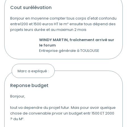
cout surélévation
Bonjour en moyenne compter tous corps d'etat confondu
entre1200 et 1500 euros HT le m² ensuite tous dépend des
projets leurs durée et au maximun 2 mois
WINDY MARTIN, fraîchement arrivé sur
le forum
Entreprise générale à TOULOUSE
Marc a expliqué :
reponse budget
Bonjour,
tout va dependre du projet futur. Mais pour avoir quelque
chose de convenable prvoir un budget entr 1500 ET 2000
? du M².