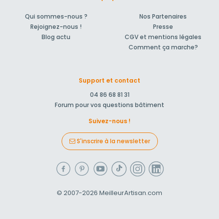
Qui sommes-nous ?
Nos Partenaires
Rejoignez-nous !
Presse
Blog actu
CGV et mentions légales
Comment ça marche?
Support et contact
04 86 68 81 31
Forum pour vos questions bâtiment
Suivez-nous !
S'inscrire à la newsletter
© 2007-2026
MeilleurArtisan.com