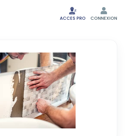
ACCES PRO
CONNEXION