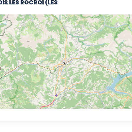
IS LES ROCROI (LES