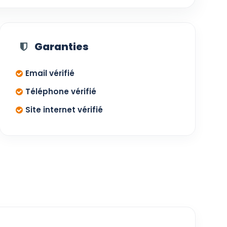
Garanties
Email vérifié
Téléphone vérifié
Site internet vérifié