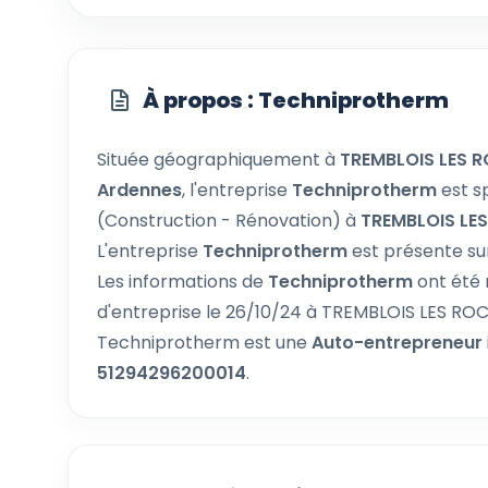
À propos : Techniprotherm
Située géographiquement à
TREMBLOIS LES R
Ardennes
, l'entreprise
Techniprotherm
est s
(Construction - Rénovation) à
TREMBLOIS LES
L'entreprise
Techniprotherm
est présente su
Les informations de
Techniprotherm
ont été 
d'entreprise le 26/10/24 à TREMBLOIS LES ROC
Techniprotherm est une
Auto-entrepreneur
51294296200014
.