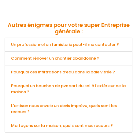
Autres énigmes pour votre super Entreprise
générale :
Un professionnel en fumisterie peut-il me contacter ?
Comment rénover un chantier abandonné ?
Pourquoi ces infiltrations d’eau dans la baie vitrée ?
Pourquoi un bouchon de pvc sort du sol à l'extérieur de la
maison ?
L'artisan nous envoie un devis imprévu, quels sont les
recours ?
Malfaçons sur la maison, quels sont mes recours ?