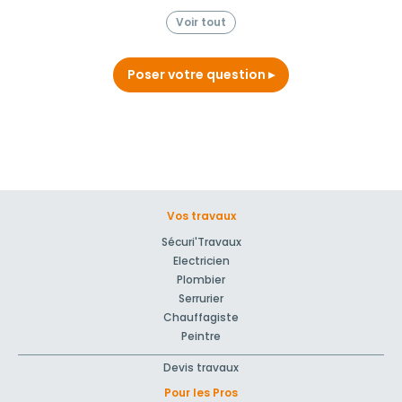
Voir tout
Poser votre question
Vos travaux
Sécuri'Travaux
Electricien
Plombier
Serrurier
Chauffagiste
Peintre
Devis travaux
Pour les Pros