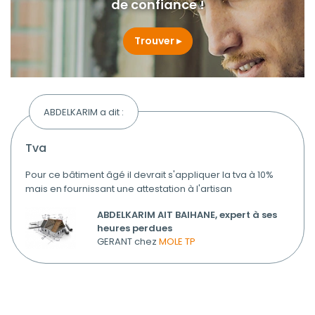
de confiance !
Trouver
ABDELKARIM a dit :
tva
Pour ce bâtiment âgé il devrait s'appliquer la tva à 10%
mais en fournissant une attestation à l'artisan
ABDELKARIM AIT BAIHANE, expert à ses
heures perdues
GERANT chez
MOLE TP