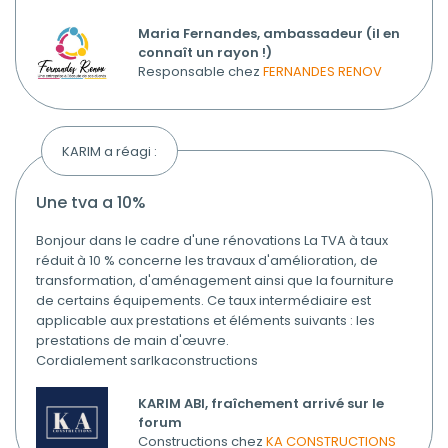
Maria Fernandes, ambassadeur (il en
connaît un rayon !)
Responsable chez
FERNANDES RENOV
KARIM a réagi :
une tva a 10%
Bonjour dans le cadre d'une rénovations La TVA à taux
réduit à 10 % concerne les travaux d'amélioration, de
transformation, d'aménagement ainsi que la fourniture
de certains équipements. Ce taux intermédiaire est
applicable aux prestations et éléments suivants : les
prestations de main d'œuvre.
Cordialement sarlkaconstructions
KARIM ABI, fraîchement arrivé sur le
forum
Constructions chez
KA CONSTRUCTIONS