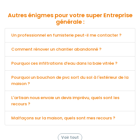
Autres énigmes pour votre super Entreprise
générale :
Un professionnel en fumisterie peut-il me contacter ?
Comment rénover un chantier abandonné ?
Pourquoi ces infiltrations d’eau dans la baie vitrée ?
Pourquoi un bouchon de pvc sort du sol à l'extérieur de la
maison ?
L'artisan nous envoie un devis imprévu, quels sont les
recours ?
Malfaçons sur la maison, quels sont mes recours ?
Voir tout