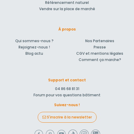
Référencement naturel
Vendre sur la place de marché
À propos
Qui sommes-nous ?
Nos Partenaires
Rejoignez-nous !
Presse
Blog actu
CGV et mentions légales
Comment ça marche?
Support et contact
04 86 68 81 31
Forum pour vos questions bâtiment
Suivez-nous !
S'inscrire à la newsletter