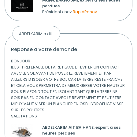
Malek BARHOUMI, expert à ses heures
perdues
Président chez
RapidRenov
ABDELKARIM a dit :
reponse a votre demande
BONJOUR
IL EST PREFERABLE DE FAIRE PLACE ET EVITER UN CONTACT
AVEC LE SOL AVANT DE POSER LE REVETEMENT ET PAR
AILLEURS D ISOLER VOTRE SOL CAR LA TERRE RESTE FRAICHE
ET CELA VOUS PERMETTRA DE MIEUX GERER VOTRE HAUTEUR
SOUS PLAFOND TOUT EN ISOLANT TANT QUE LA TERRE NE
SOIS PAS EN CONTACT AVEC LE REVETEMENT ET PEUT ETRE
MIEUX VAUT VISER UN PLANCHER EN OSB HYDROFUGE VISSE
SUR LES POUTRES
SALUTATIONS
ABDELKARIM AIT BAIHANE, expert à ses
heures perdues