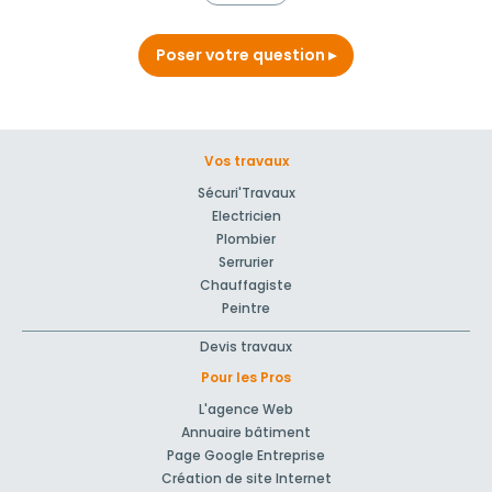
Poser votre question
Vos travaux
Sécuri'Travaux
Electricien
Plombier
Serrurier
Chauffagiste
Peintre
Devis travaux
Pour les Pros
L'agence Web
Annuaire bâtiment
Page Google Entreprise
Création de site Internet