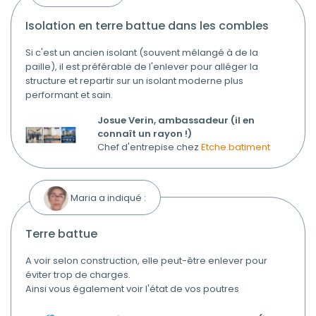
isolation en terre battue dans les combles
Si c'est un ancien isolant (souvent mélangé à de la
paille), il est préférable de l'enlever pour alléger la
structure et repartir sur un isolant moderne plus
performant et sain.
Josue Verin, ambassadeur (il en
connaît un rayon !)
Chef d'entrepise chez
Etche.batiment
Maria a indiqué :
terre battue
A voir selon construction, elle peut-être enlever pour
éviter trop de charges.
Ainsi vous également voir l'état de vos poutres