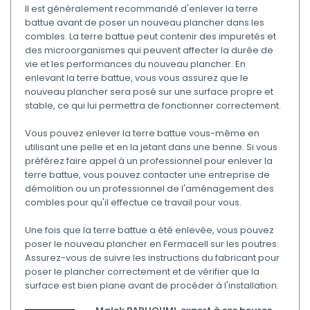
Il est généralement recommandé d'enlever la terre
battue avant de poser un nouveau plancher dans les
combles. La terre battue peut contenir des impuretés et
des microorganismes qui peuvent affecter la durée de
vie et les performances du nouveau plancher. En
enlevant la terre battue, vous vous assurez que le
nouveau plancher sera posé sur une surface propre et
stable, ce qui lui permettra de fonctionner correctement.
Vous pouvez enlever la terre battue vous-même en
utilisant une pelle et en la jetant dans une benne. Si vous
préférez faire appel à un professionnel pour enlever la
terre battue, vous pouvez contacter une entreprise de
démolition ou un professionnel de l'aménagement des
combles pour qu'il effectue ce travail pour vous.
Une fois que la terre battue a été enlevée, vous pouvez
poser le nouveau plancher en Fermacell sur les poutres.
Assurez-vous de suivre les instructions du fabricant pour
poser le plancher correctement et de vérifier que la
surface est bien plane avant de procéder à l'installation.