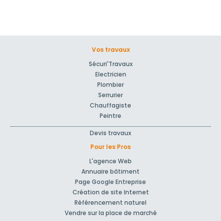
Vos travaux
Sécuri'Travaux
Electricien
Plombier
Serrurier
Chauffagiste
Peintre
Devis travaux
Pour les Pros
L'agence Web
Annuaire bâtiment
Page Google Entreprise
Création de site Internet
Référencement naturel
Vendre sur la place de marché