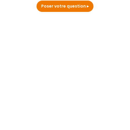
Poser votre question