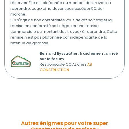
réserves. Elle est plafonnée au montant des travaux a
reprendre, ceux-ci ne devant pas excéder 5% du
marché.
Si il s'agit de non conformités vous devez soit exiger la
remise en conformité soit négocier une remise
commerciale du montant des travaux à reprendre. Cette
remise n'est pas plafonnée car indépendante de la
retenue de garantie.
Bernard Eyssautier, fraîchement arrivé
sur le forum
Responsable CCIAL chez
AB
CONSTRUCTION
Autres énigmes pour votre super