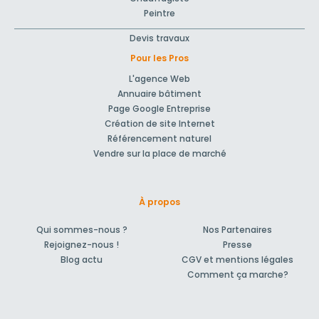
Peintre
Devis travaux
Pour les Pros
L'agence Web
Annuaire bâtiment
Page Google Entreprise
Création de site Internet
Référencement naturel
Vendre sur la place de marché
À propos
Qui sommes-nous ?
Nos Partenaires
Rejoignez-nous !
Presse
Blog actu
CGV et mentions légales
Comment ça marche?