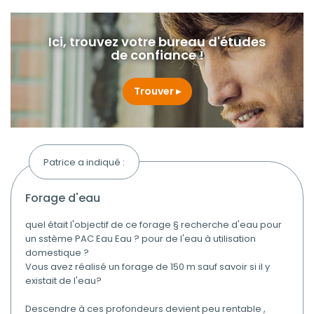
Ici, trouvez votre bureau d'études
de confiance !
Trouver
Patrice a indiqué :
forage d'eau
quel était l'objectif de ce forage § recherche d'eau pour
un sstème PAC Eau Eau ? pour de l'eau à utilisation
domestique ?
Vous avez réalisé un forage de 150 m sauf savoir si il y
existait de l'eau?
Descendre à ces profondeurs devient peu rentable ,