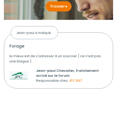
Trouver
Jean-paul a indiqué :
forage
le mieux est de s'adresser à un sourcier ( ce n'est pas
une blague )
Jean-paul Chevalier, fraîchement
arrivé sur le forum
Responsable chez
JPC BAT