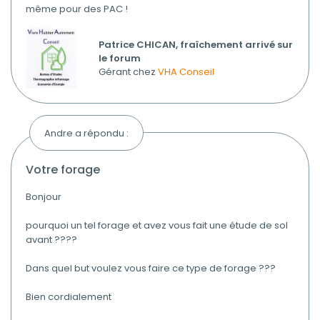
même pour des PAC !
Patrice CHICAN, fraîchement arrivé sur
le forum
Gérant chez
VHA Conseil
Andre a répondu :
votre forage
Bonjour
pourquoi un tel forage et avez vous fait une étude de sol
avant ????
Dans quel but voulez vous faire ce type de forage ???
Bien cordialement