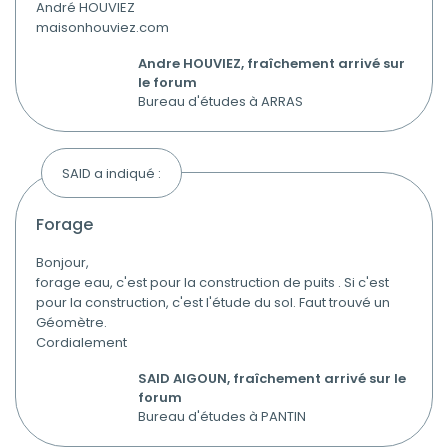
André HOUVIEZ
maisonhouviez.com
Andre HOUVIEZ, fraîchement arrivé sur
le forum
Bureau d'études à ARRAS
SAID a indiqué :
forage
Bonjour,
forage eau, c'est pour la construction de puits . Si c'est
pour la construction, c'est l'étude du sol. Faut trouvé un
Géomètre.
Cordialement
SAID AIGOUN, fraîchement arrivé sur le
forum
Bureau d'études à PANTIN