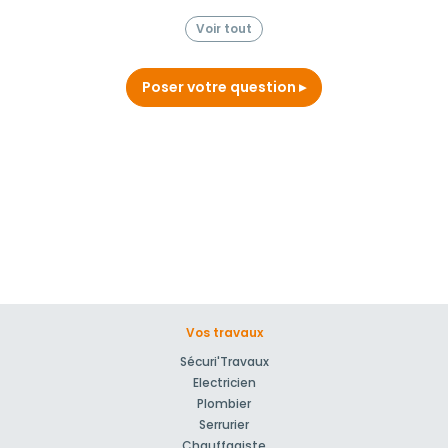
Voir tout
Poser votre question
Vos travaux
Sécuri'Travaux
Electricien
Plombier
Serrurier
Chauffagiste