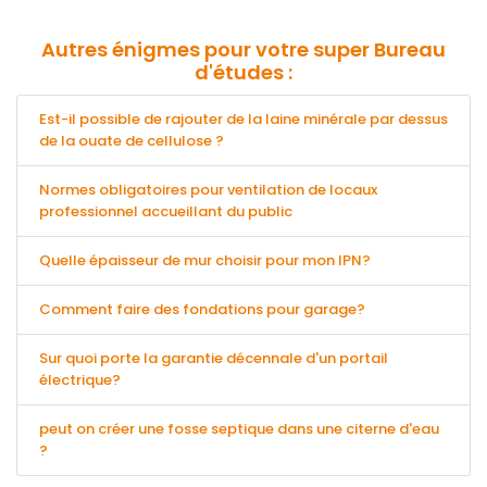
Autres énigmes pour votre super Bureau
d'études :
Est-il possible de rajouter de la laine minérale par dessus
de la ouate de cellulose ?
Normes obligatoires pour ventilation de locaux
professionnel accueillant du public
Quelle épaisseur de mur choisir pour mon IPN?
Comment faire des fondations pour garage?
Sur quoi porte la garantie décennale d'un portail
électrique?
peut on créer une fosse septique dans une citerne d'eau
?