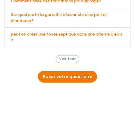
Comment faire des fondations pour garage?
Sur quoi porte la garantie décennale d'un portail
électrique?
peut on créer une fosse septique dans une citerne d'eau
?
Voir tout
Poser votre question