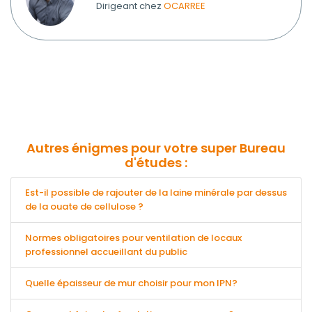
Dirigeant chez
OCARREE
Autres énigmes pour votre super Bureau
d'études :
Est-il possible de rajouter de la laine minérale par dessus
de la ouate de cellulose ?
Normes obligatoires pour ventilation de locaux
professionnel accueillant du public
Quelle épaisseur de mur choisir pour mon IPN?