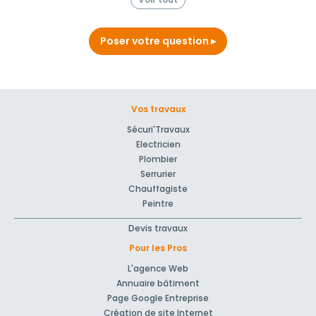
Poser votre question
Vos travaux
Sécuri'Travaux
Electricien
Plombier
Serrurier
Chauffagiste
Peintre
Devis travaux
Pour les Pros
L'agence Web
Annuaire bâtiment
Page Google Entreprise
Création de site Internet