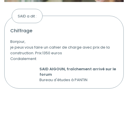
SAID a dit :
chiffrage
Bonjour,
je peux vous faire un cahier de charge avec prix de la
construction. Prix:1350 euros
Cordialement
SAID AIGOUN, fraîchement arrivé sur le
forum
Bureau d'études à PANTIN