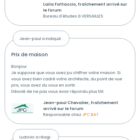
Laila Fattaccio, fraîchement arrivé sur
le forum
Bureau d'études à VERSAILLES
Jean-paul a indiqué :
prix de maison
Bonjour
Je suppose que vous avez pu chiffrer votre maison. Si
vous avez bien cadré votre architecte, du point de vue
prix, vous avez du vous en sortir.
Désolé de ne pas vous avoir répondu plus tôt.
Jean-paul Chevalier, fraîchement
arrivé sur le forum
Responsable chez
JPC BAT
Ludovic a réagi :