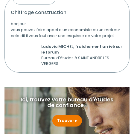
chiffrage construction
bonjour
vous pouvez faire appel a un economiste ou un metreur
cela dit il vous faut avoir une esquisse de votre projet
Ludovic MICHEL, fraîchement arrivé sur
le forum
Bureau d'études à SAINT ANDRE LES
VERGERS
Ici, trouvez votre bureau d'études
de confiance !
Trouver