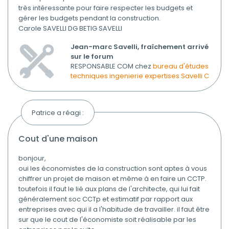
très intéressante pour faire respecter les budgets et
gérer les budgets pendant la construction.
Carole SAVELLI DG BETIG SAVELLI
Jean-marc Savelli, fraîchement arrivé
sur le forum
RESPONSABLE COM chez
bureau d'études
techniques ingenierie expertises Savelli C
Patrice a réagi :
cout d'une maison
bonjour,
oui les économistes de la construction sont aptes à vous
chiffrer un projet de maison et même à en faire un CCTP.
toutefois il faut le lié aux plans de l'architecte, qui lui fait
généralement soc CCTp et estimatif par rapport aux
entreprises avec qui il a l'habitude de travailler. il faut être
sur que le cout de l'économiste soit réalisable par les