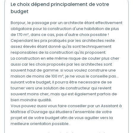
le choix dépend principalement de votre
budget
Bonjour, le passage par un architecte étant effectivement
obligatoire pour la construction d'une habitation de plus
de 170 m², dans ce cas, pas d'autre choix possible !
Cependant les prix pratiqués par les architectes reste
assez élevés étant donné qu'ils sont techniquement
responsables de la construction qu'ils proposent.
La construction en elle même risque de couter plus cher
aussi car les choix proposés par les architectes sont
souvent haut de gamme. si vous voulez construire une
maison de moins de 100 m², je ne vous le conseille pas...
suivant votre budget, il pourra être necessaire de se
tourner vers une solution de constructeur qui revient
souvent moins cher, mais qui est également parfois de
bien moindre qualité.
Vous pouvez aussi vous faire conseiller par un Assistant à
Maîtrise d'Ouvrage qui étudiera l'ensemble de votre
projet et de votre budget afin de vous aguiller vers la
meilleure orientation possible.