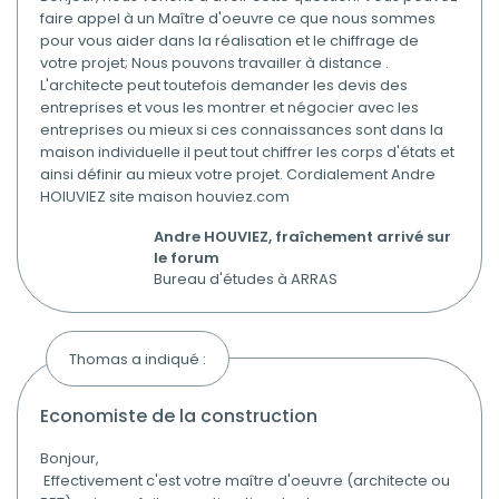
faire appel à un Maître d'oeuvre ce que nous sommes
pour vous aider dans la réalisation et le chiffrage de
votre projet; Nous pouvons travailler à distance .
L'architecte peut toutefois demander les devis des
entreprises et vous les montrer et négocier avec les
entreprises ou mieux si ces connaissances sont dans la
maison individuelle il peut tout chiffrer les corps d'états et
ainsi définir au mieux votre projet. Cordialement Andre
HOIUVIEZ site maison houviez.com
Andre HOUVIEZ, fraîchement arrivé sur
le forum
Bureau d'études à ARRAS
Thomas a indiqué :
economiste de la construction
Bonjour,
Effectivement c'est votre maître d'oeuvre (architecte ou