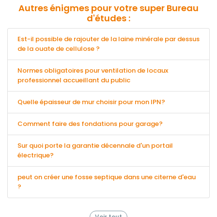
Autres énigmes pour votre super Bureau
d'études :
Est-il possible de rajouter de la laine minérale par dessus
de la ouate de cellulose ?
Normes obligatoires pour ventilation de locaux
professionnel accueillant du public
Quelle épaisseur de mur choisir pour mon IPN?
Comment faire des fondations pour garage?
Sur quoi porte la garantie décennale d'un portail
électrique?
peut on créer une fosse septique dans une citerne d'eau
?
Voir tout