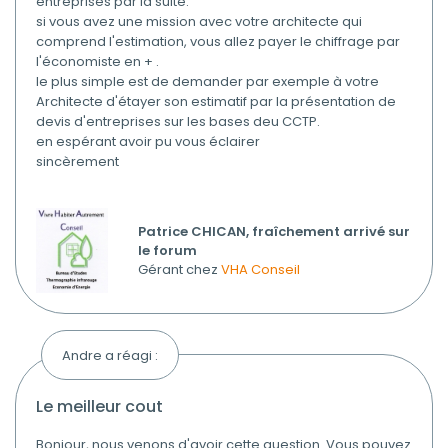
entreprises par la suite.
si vous avez une mission avec votre architecte qui
comprend l'estimation, vous allez payer le chiffrage par
l'économiste en + .
le plus simple est de demander par exemple à votre
Architecte d'étayer son estimatif par la présentation de
devis d'entreprises sur les bases deu CCTP.
en espérant avoir pu vous éclairer
sincèrement
Patrice CHICAN, fraîchement arrivé sur
le forum
Gérant chez
VHA Conseil
Andre a réagi :
le meilleur cout
Bonjour, nous venons d'avoir cette question. Vous pouvez