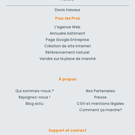
Devis travaux
Pour les Pros
L'agence Web
Annuaire bâtiment
Page Google Entreprise
Création de site Internet
Référencement naturel
Vendre sur la place de marché
À propos
Qui sommes-nous ?
Nos Partenaires
Rejoignez-nous !
Presse
Blog actu
CGV et mentions légales
Comment ça marche?
Support et contact