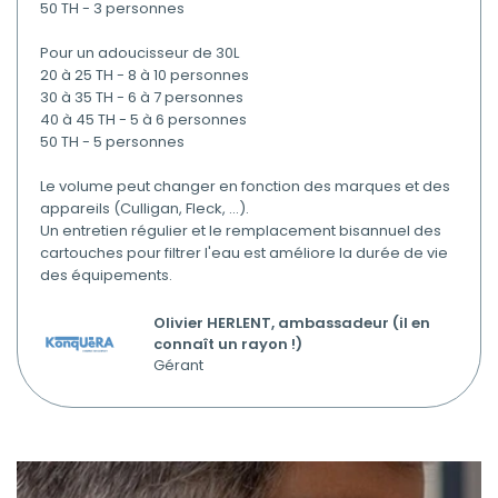
50 TH - 3 personnes
Pour un adoucisseur de 30L
20 à 25 TH - 8 à 10 personnes
30 à 35 TH - 6 à 7 personnes
40 à 45 TH - 5 à 6 personnes
50 TH - 5 personnes
Le volume peut changer en fonction des marques et des
appareils (Culligan, Fleck, ...).
Un entretien régulier et le remplacement bisannuel des
cartouches pour filtrer l'eau est améliore la durée de vie
des équipements.
Olivier HERLENT, ambassadeur (il en
connaît un rayon !)
Gérant