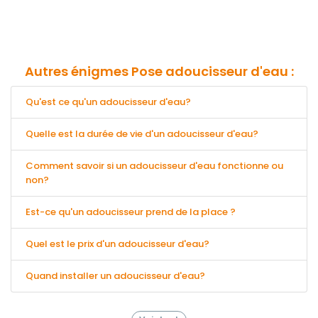
Autres énigmes Pose adoucisseur d'eau :
Qu'est ce qu'un adoucisseur d'eau?
Quelle est la durée de vie d'un adoucisseur d'eau?
Comment savoir si un adoucisseur d'eau fonctionne ou
non?
Est-ce qu'un adoucisseur prend de la place ?
Quel est le prix d'un adoucisseur d'eau?
Quand installer un adoucisseur d'eau?