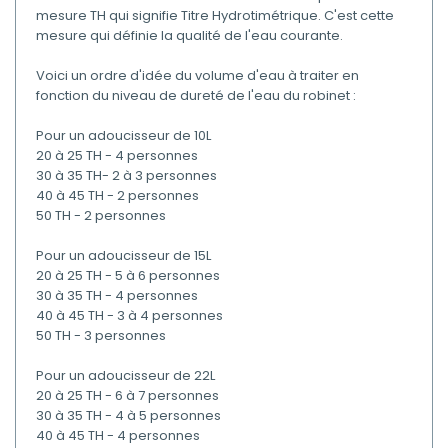
mesure TH qui signifie Titre Hydrotimétrique. C'est cette
mesure qui définie la qualité de l'eau courante.
Voici un ordre d'idée du volume d'eau à traiter en
fonction du niveau de dureté de l'eau du robinet :
Pour un adoucisseur de 10L
20 à 25 TH - 4 personnes
30 à 35 TH- 2 à 3 personnes
40 à 45 TH - 2 personnes
50 TH - 2 personnes
Pour un adoucisseur de 15L
20 à 25 TH - 5 à 6 personnes
30 à 35 TH - 4 personnes
40 à 45 TH - 3 à 4 personnes
50 TH - 3 personnes
Pour un adoucisseur de 22L
20 à 25 TH - 6 à 7 personnes
30 à 35 TH - 4 à 5 personnes
40 à 45 TH - 4 personnes