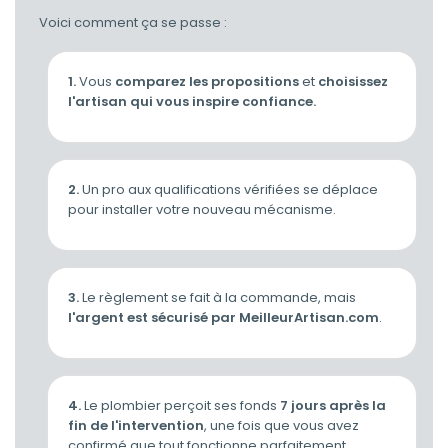
Voici comment ça se passe :
1.
Vous
comparez les propositions
et
choisissez
l'artisan qui vous inspire confiance.
2.
Un pro aux qualifications vérifiées se déplace
pour installer votre nouveau mécanisme.
3.
Le règlement se fait à la commande, mais
l'argent est sécurisé par MeilleurArtisan.com
.
4.
Le plombier perçoit ses fonds
7 jours après la
fin de l'intervention
, une fois que vous avez
confirmé que tout fonctionne parfaitement.