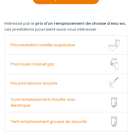
Intéressé par le
prix d'un remplacement de chasse d'eau wc
,
ces prestations pourraient aussi vous intéresser :
Prix installation toilette suspendue
Prix moyen robinet gaz
Prix joint silicone douche
Coût remplacement chauffe-eau
électrique
Tarif remplacement groupe de sécurité