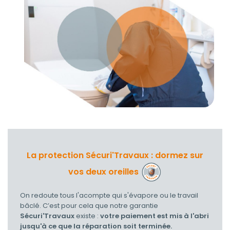
La protection Sécuri'Travaux : dormez sur
vos deux oreilles
On redoute tous l'acompte qui s'évapore ou le travail
bâclé. C’est pour cela que notre garantie
Sécuri'Travaux
existe :
votre paiement est mis à l'abri
jusqu'à ce que la réparation soit terminée.