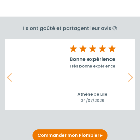
Ils ont goûté et partagent leur avis
Bonne expérience
Très bonne expérience
Précedent
Suiv
Athène
de Lille
04/07/2026
Commander mon Plombier