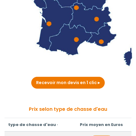
Recevoir mon devis en 1 clic
Prix selon type de chasse d'eau
type de chasse d'eau ·
Prix moyen en Euros