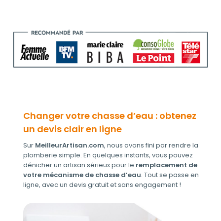
Changer votre chasse d’eau
: obtenez
un devis clair en ligne
Sur
MeilleurArtisan.com
, nous avons fini par rendre la
plomberie simple. En quelques instants, vous pouvez
dénicher un artisan sérieux
pour le
remplacement de
votre mécanisme de chasse d’eau
. Tout se passe en
ligne, avec un devis gratuit et sans engagement !