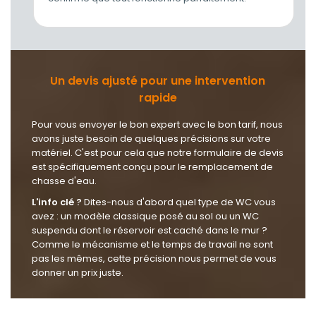
Un devis ajusté pour une intervention
rapide
Pour vous envoyer le bon expert avec le bon tarif, nous
avons juste besoin de quelques précisions sur votre
matériel. C'est pour cela que notre formulaire de devis
est spécifiquement conçu pour le remplacement de
chasse d'eau.
L'info clé ?
Dites-nous d'abord quel type de WC vous
avez : un modèle classique posé au sol ou un WC
suspendu dont le réservoir est caché dans le mur ?
Comme le mécanisme et le temps de travail ne sont
pas les mêmes, cette précision nous permet de vous
donner un prix juste.