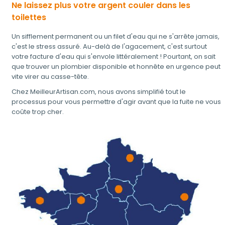
Ne laissez plus votre argent couler dans les
toilettes
Un sifflement permanent ou un filet d'eau qui ne s'arrête jamais,
c'est le stress assuré. Au-delà de l'agacement, c'est surtout
votre facture d'eau qui s'envole littéralement ! Pourtant, on sait
que trouver un plombier disponible et honnête en urgence peut
vite virer au casse-tête.
Chez MeilleurArtisan.com, nous avons simplifié tout le
processus pour vous permettre d'agir avant que la fuite ne vous
coûte trop cher.