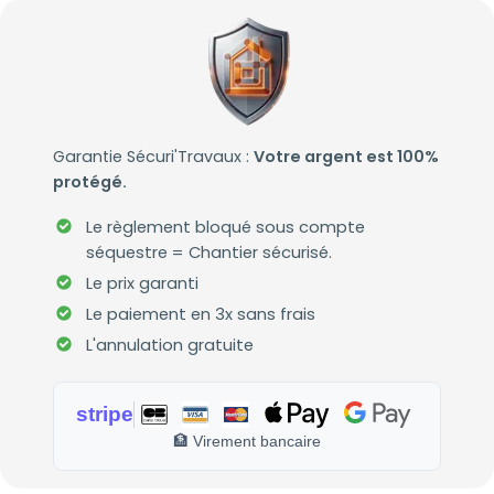
Garantie Sécuri'Travaux :
Votre argent est 100%
protégé.
Le règlement bloqué sous compte
séquestre = Chantier sécurisé.
Le prix garanti
Le paiement en 3x sans frais
L'annulation gratuite
stripe
🏦 Virement bancaire