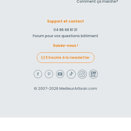
Comment ça marche?
Support et contact
04 86 68 81 31
Forum pour vos questions bâtiment
Suivez-nous !
S'inscrire à la newsletter
© 2007-2026
MeilleurArtisan.com