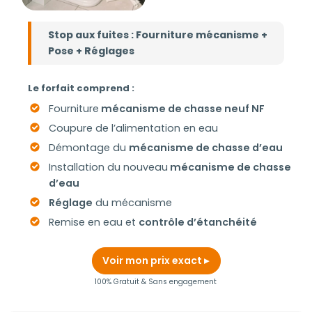
Stop aux fuites : Fourniture mécanisme +
Pose + Réglages
Le forfait comprend :
Fourniture
mécanisme de chasse neuf NF
Coupure de l’alimentation en eau
Démontage du
mécanisme de chasse d’eau
Installation du nouveau
mécanisme de chasse
d’eau
Réglage
du mécanisme
Remise en eau et
contrôle d’étanchéité
Voir mon prix exact
100% Gratuit & Sans engagement