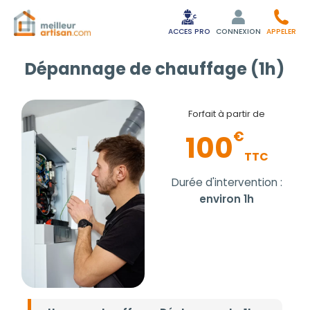
ACCES PRO
CONNEXION
APPELER
Dépannage de chauffage (1h)
Forfait à partir de
€
100
TTC
Durée d'intervention :
environ 1h