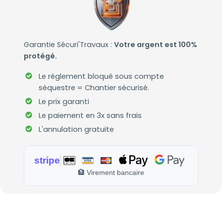
Garantie Sécuri'Travaux :
Votre argent est 100%
protégé.
Le règlement bloqué sous compte
séquestre = Chantier sécurisé.
Le prix garanti
Le paiement en 3x sans frais
L'annulation gratuite
stripe
🏦 Virement bancaire