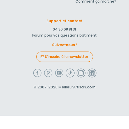
Comment ça marche?
Support et contact
04 86 68 81 31
Forum pour vos questions bâtiment
Suivez-nous !
S'inscrire à la newsletter
© 2007-2026
MeilleurArtisan.com