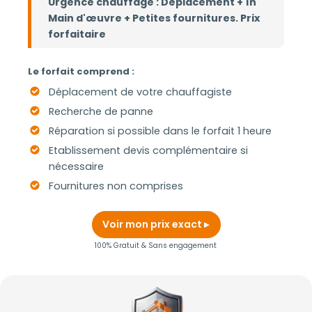
Urgence chauffage : Déplacement + 1h
Main d'œuvre + Petites fournitures. Prix
forfaitaire
Le forfait comprend :
Déplacement de votre chauffagiste
Recherche de panne
Réparation si possible dans le forfait 1 heure
Etablissement devis complémentaire si
nécessaire
Fournitures non comprises
Voir mon prix exact
100% Gratuit & Sans engagement