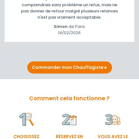
ne
ces
Commander mon Chauffagiste
Comment cela fonctionne ?
CHOISISSEZ
RÉSERVEZ EN
VOUS AVEZ LE