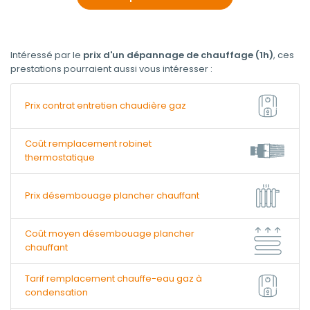
Intéressé par le
prix d'un dépannage de chauffage (1h)
, ces
prestations pourraient aussi vous intéresser :
Prix contrat entretien chaudière gaz
Coût remplacement robinet
thermostatique
Prix désembouage plancher chauffant
Coût moyen désembouage plancher
chauffant
Tarif remplacement chauffe-eau gaz à
condensation