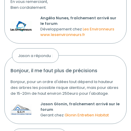
En vous remerciant,
Bien cordialement.
Angéla Nunes, fraîchement arrivé sur
le forum
Développement chez
Les Environneurs
www.lesenvironneurs.fr
Jason a répondu :
bonjour, il me faut plus de précisions
Bonjour, pour un ordre d'idées tout dépend la hauteur
des arbres les possible risque alentour, mais pour abres
de 15-20m de haut environ 250euro pour l'abatage.
Jason Glonin, fraîchement arrivé sur le
forum
Gerant chez
Glonin Entretien Habitat