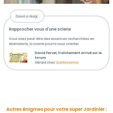
David a réagi :
rapprocher vous d'une scierie
Vous avez peut-être des essences recherchées en
ébénisterie, la scierie pourra vous orienter.
David Fervel, fraîchement arrivé sur le
forum
Gérant chez
Quintessence
Autres énigmes pour votre super Jardinier :