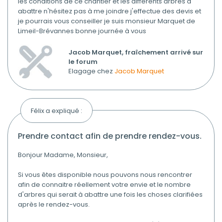
les conditions de ce chantier et les différents arbres à
abattre n'hésitez pas à me joindre j'effectue des devis et
je pourrais vous conseiller je suis monsieur Marquet de
Limeil-Brévannes bonne journée à vous
Jacob Marquet, fraîchement arrivé sur
le forum
Elagage chez
Jacob Marquet
Félix a expliqué :
prendre contact afin de prendre rendez-vous.
Bonjour Madame, Monsieur,
Si vous êtes disponible nous pouvons nous rencontrer
afin de connaitre réellement votre envie et le nombre
d'arbres qui serait à abattre une fois les choses clarifiées
après le rendez-vous.