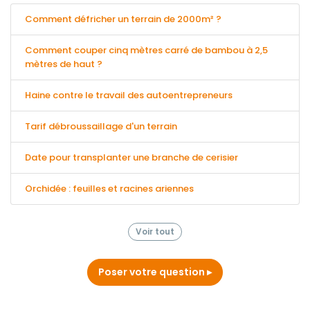
Comment défricher un terrain de 2000m² ?
Comment couper cinq mètres carré de bambou à 2,5
mètres de haut ?
Haine contre le travail des autoentrepreneurs
Tarif débroussaillage d'un terrain
Date pour transplanter une branche de cerisier
Orchidée : feuilles et racines ariennes
Voir tout
Poser votre question