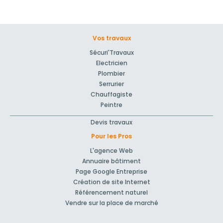
Vos travaux
Sécuri'Travaux
Electricien
Plombier
Serrurier
Chauffagiste
Peintre
Devis travaux
Pour les Pros
L'agence Web
Annuaire bâtiment
Page Google Entreprise
Création de site Internet
Référencement naturel
Vendre sur la place de marché