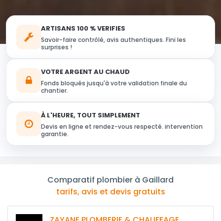
ARTISANS 100 % VERIFIES
Savoir-faire contrôlé, avis authentiques. Fini les
surprises !
VOTRE ARGENT AU CHAUD
Fonds bloqués jusqu'à votre validation finale du
chantier.
À L'HEURE, TOUT SIMPLEMENT
Devis en ligne et rendez-vous respecté. intervention
garantie.
Comparatif plombier à Gaillard
tarifs, avis et devis gratuits
ZAYANE PLOMBERIE & CHAUFFAGE