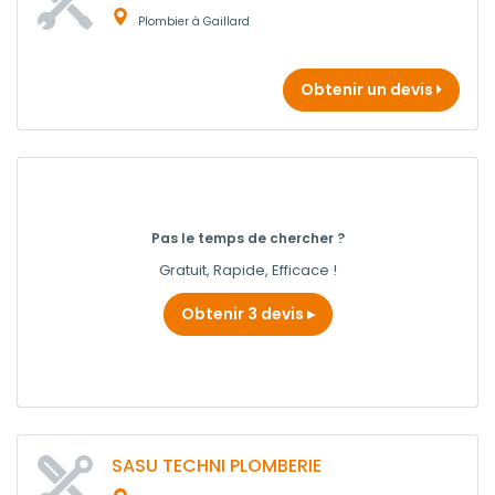
Plombier à Gaillard
Obtenir un devis
Pas le temps de chercher ?
Gratuit, Rapide, Efficace !
Obtenir 3 devis
SASU TECHNI PLOMBERIE