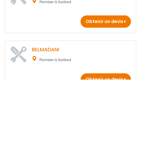
Plombier à Gaillard
Obtenir un devis
BELMADANI
Plombier à Gaillard
Obtenir un devis
MEDDOUR ABBES
Plombier à Gaillard
Obtenir un devis