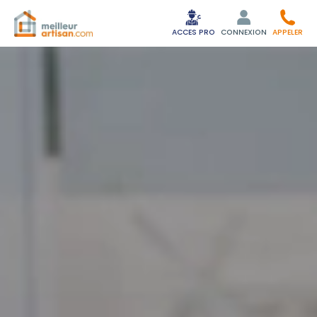
ACCES PRO
CONNEXION
APPELER