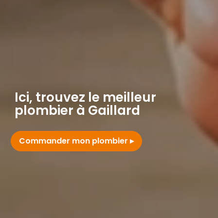
Ici, trouvez le meilleur
plombier à Gaillard
Commander mon plombier