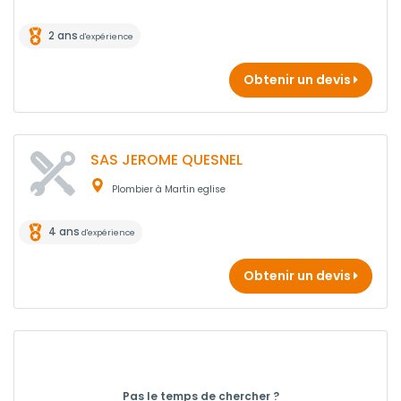
2 ans
d'expérience
Obtenir un devis
SAS JEROME QUESNEL
Plombier à Martin eglise
4 ans
d'expérience
Obtenir un devis
Pas le temps de chercher ?