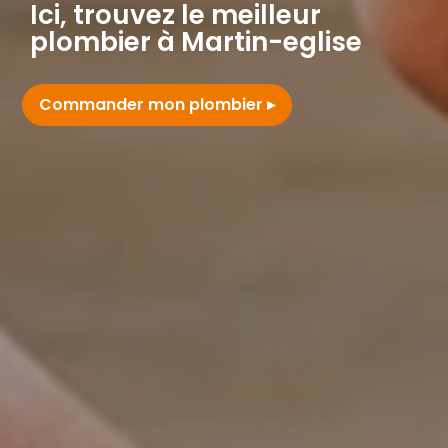
Ici, trouvez le meilleur
plombier à Martin-eglise
Commander mon plombier