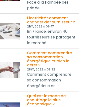
Face à la flambée des
prix de...
Électricité : comment
changer de fournisseur ?
21/11/2022 à 09:47
En France, environ 40
fournisseurs se partagent
le marché...
Comment comprendre
sa consommation
énergétique et bien la
gérer ?
28/11/2022 à 08:32
Comment comprendre
sa consommation
énergétique et...
Quel est le mode de
chauffage le plus
économique ?