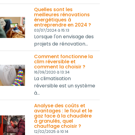
Quelles sont les
meilleures rénovations
énergétiques à
entreprendre en 2024 ?
03/07/2024 à 15:13
Lorsque l'on envisage des
projets de rénovation...
Comment fonctionne la
clim réversible et
comment la choisir ?
16/09/2020 à 13:34
La climatisation
réversible est un système
à...
Analyse des coûts et
avantages : le fioul et le
gaz face à la chaudière
à granulés, quel
chauffage choisir ?
12/02/2025 à 10:14