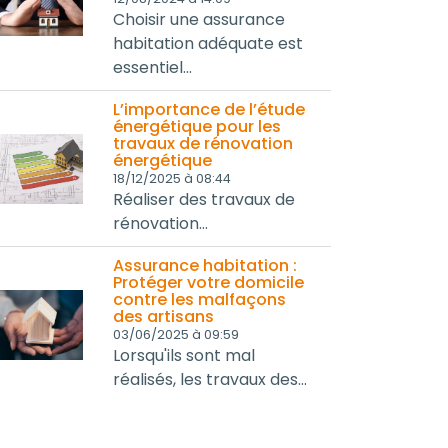
Choisir une assurance
habitation adéquate est
essentiel...
L’importance de l’étude
énergétique pour les
travaux de rénovation
énergétique
18/12/2025 à 08:44
Réaliser des travaux de
rénovation...
Assurance habitation :
Protéger votre domicile
contre les malfaçons
des artisans
03/06/2025 à 09:59
Lorsqu'ils sont mal
réalisés, les travaux des...