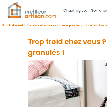
Chauffagiste
Serrurie
Blog bâtiment
Conseils et astuces travaux pour les particuliers
Ast
Trop froid chez vous 
granulés !