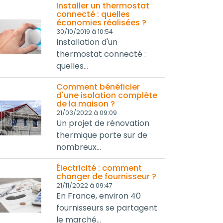
Installer un thermostat
connecté : quelles
économies réalisées ?
30/10/2019 à 10:54
Installation d'un
thermostat connecté :
quelles...
Comment bénéficier
d'une isolation complète
de la maison ?
21/03/2022 à 09:09
Un projet de rénovation
thermique porte sur de
nombreux...
Électricité : comment
changer de fournisseur ?
21/11/2022 à 09:47
En France, environ 40
fournisseurs se partagent
le marché...