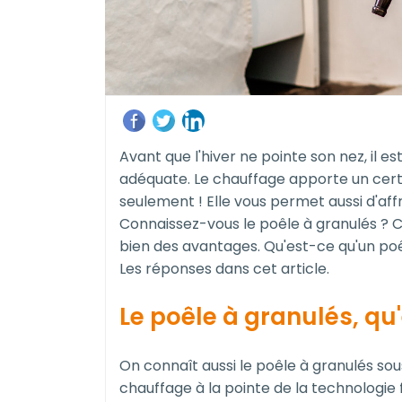
Avant que l'hiver ne pointe son nez, il e
adéquate. Le chauffage apporte un certai
seulement ! Elle vous permet aussi d'aff
Connaissez-vous le poêle à granulés ? 
bien des avantages. Qu'est-ce qu'un poê
Les réponses dans cet article.
Le poêle à granulés, qu'
On connaît aussi le poêle à granulés sou
chauffage à la pointe de la technologie 