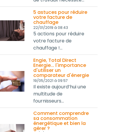
5 astuces pour réduire
votre facture de
chauffage
22/01/2019 à 08:43
5 actions pour réduire
votre facture de
chauffage !...
Engie, Total Direct
Energie... l'importance
d'utiliser un
comparateur d'énergie
19/05/2021 à 09:57
Il existe aujourd’hui une
multitude de
fournisseurs...
Comment comprendre
sa consommation
énergétique et bien la
gérer ?