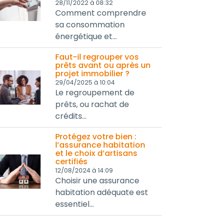
28/11/2022 à 08:32
Comment comprendre
sa consommation
énergétique et...
Faut-il regrouper vos
prêts avant ou après un
projet immobilier ?
29/04/2025 à 10:04
Le regroupement de
prêts, ou rachat de
crédits...
Protégez votre bien :
l’assurance habitation
et le choix d’artisans
certifiés
12/08/2024 à 14:09
Choisir une assurance
habitation adéquate est
essentiel...