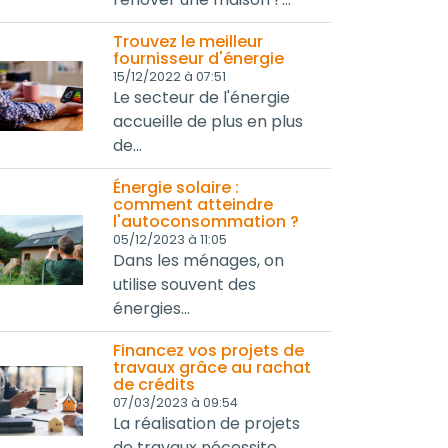
Trouvez le meilleur
fournisseur d'énergie
15/12/2022 à 07:51
Le secteur de l'énergie
accueille de plus en plus
de...
Énergie solaire :
comment atteindre
l'autoconsommation ?
05/12/2023 à 11:05
Dans les ménages, on
utilise souvent des
énergies...
Financez vos projets de
travaux grâce au rachat
de crédits
07/03/2023 à 09:54
La réalisation de projets
de travaux nécessite...