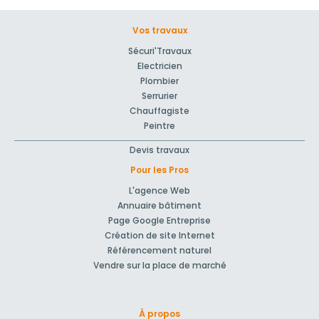
Vos travaux
Sécuri'Travaux
Electricien
Plombier
Serrurier
Chauffagiste
Peintre
Devis travaux
Pour les Pros
L'agence Web
Annuaire bâtiment
Page Google Entreprise
Création de site Internet
Référencement naturel
Vendre sur la place de marché
À propos