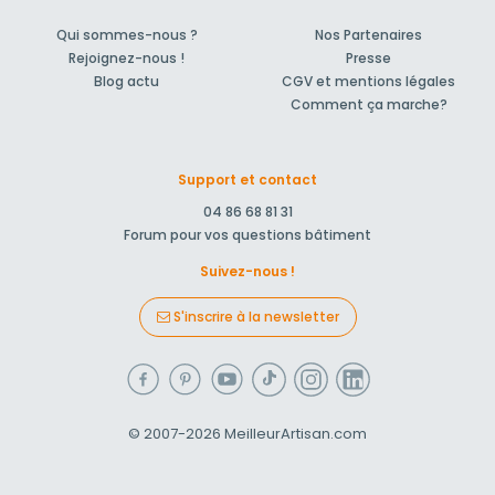
Qui sommes-nous ?
Nos Partenaires
Rejoignez-nous !
Presse
Blog actu
CGV et mentions légales
Comment ça marche?
Support et contact
04 86 68 81 31
Forum pour vos questions bâtiment
Suivez-nous !
S'inscrire à la newsletter
© 2007-2026
MeilleurArtisan.com