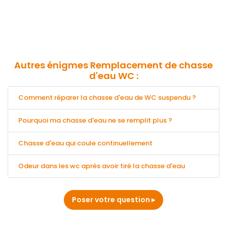
Autres énigmes Remplacement de chasse
d'eau WC :
Comment réparer la chasse d'eau de WC suspendu ?
Pourquoi ma chasse d'eau ne se remplit plus ?
Chasse d'eau qui coule continuellement
Odeur dans les wc après avoir tiré la chasse d'eau
Poser votre question