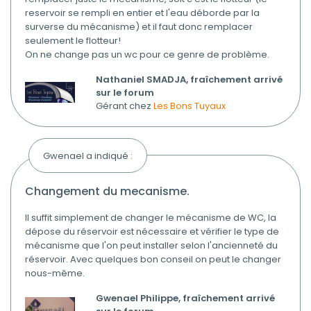
reservoir se rempli en entier et l'eau déborde par la
surverse du mécanisme) et il faut donc remplacer
seulement le flotteur!
On ne change pas un wc pour ce genre de problème.
Nathaniel SMADJA, fraîchement arrivé
sur le forum
Gérant chez
Les Bons Tuyaux
Gwenael a indiqué :
changement du mecanisme.
Il suffit simplement de changer le mécanisme de WC, la
dépose du réservoir est nécessaire et vérifier le type de
mécanisme que l'on peut installer selon l'ancienneté du
réservoir. Avec quelques bon conseil on peut le changer
nous-même.
Gwenael Philippe, fraîchement arrivé