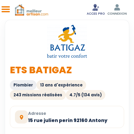
ACCES PRO
CONNEXION
ETS BATIGAZ
Plombier
13 ans d'expérience
243 missions réalisées
4.7/5 (134 avis)
Adresse
15 rue julien perin 92160 Antony