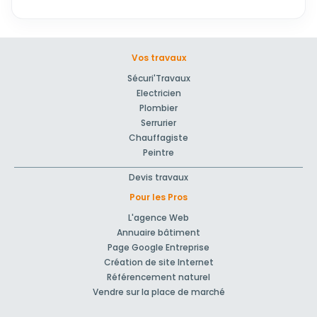
Vos travaux
Sécuri'Travaux
Electricien
Plombier
Serrurier
Chauffagiste
Peintre
Devis travaux
Pour les Pros
L'agence Web
Annuaire bâtiment
Page Google Entreprise
Création de site Internet
Référencement naturel
Vendre sur la place de marché