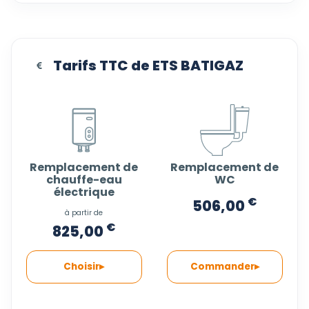
Tarifs TTC de ETS BATIGAZ
Remplacement de
Remplacement de
chauffe-eau
WC
électrique
€
506,00
à partir de
€
825,00
Choisir
Commander