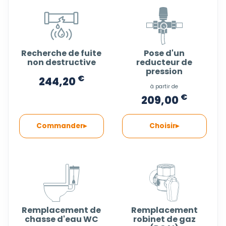
Recherche de fuite
Pose d'un
non destructive
reducteur de
pression
€
244,20
à partir de
€
209,00
Commander
Choisir
Remplacement de
Remplacement
chasse d'eau WC
robinet de gaz