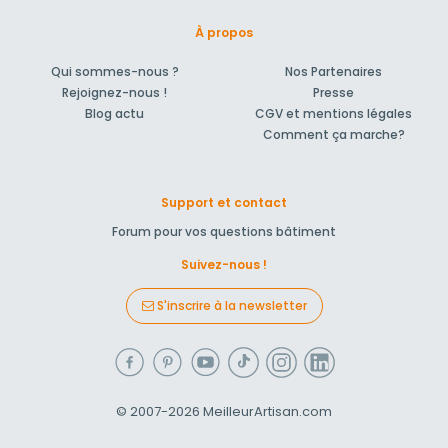
À propos
Qui sommes-nous ?
Nos Partenaires
Rejoignez-nous !
Presse
Blog actu
CGV et mentions légales
Comment ça marche?
Support et contact
Forum pour vos questions bâtiment
Suivez-nous !
S'inscrire à la newsletter
© 2007-2026
MeilleurArtisan.com