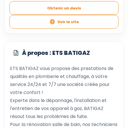
Obtenir un devis
Voir le site
À propos : ETS BATIGAZ
ETS BATIGAZ vous propose des prestations de
qualités en plomberie et chauffage, à votre
service 24/24 et 7/7 une société créée pour
votre confort !
Experte dans le dépannage, l'installation et
l'entretien de vos appareil à gaz, BATIGAZ
résout tous les problèmes de fuite.
Pour la rénovation salle de bain, nos techniciens