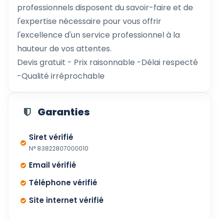
professionnels disposent du savoir-faire et de
l'expertise nécessaire pour vous offrir
l'excellence d'un service professionnel à la
hauteur de vos attentes.
Devis gratuit - Prix raisonnable -Délai respecté
-Qualité irréprochable
Garanties
Siret vérifié
N° 83822807000010
Email vérifié
Téléphone vérifié
Site internet vérifié