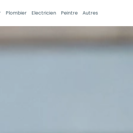
r
Plombier
Electricien
Peintre
Autres