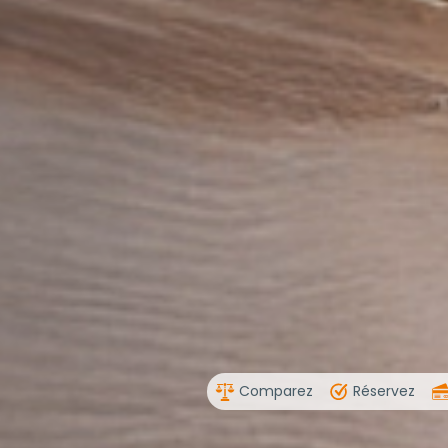
Comparez
Réservez