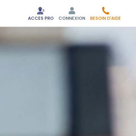
ACCES PRO
CONNEXION
BESOIN D'AIDE