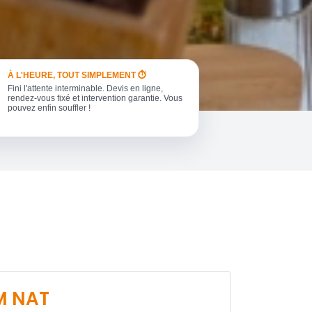
À L'HEURE, TOUT SIMPLEMENT ⏱️
Fini l'attente interminable. Devis en ligne,
rendez-vous fixé et intervention garantie. Vous
pouvez enfin souffler !
M NAT