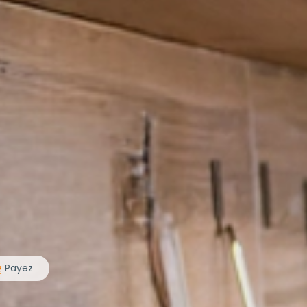
Payez