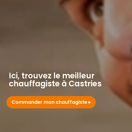
Ici, trouvez le meilleur
chauffagiste à Castries
Commander mon chauffagiste