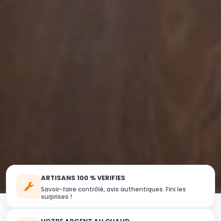
ARTISANS 100 % VERIFIES
Savoir-faire contrôlé, avis authentiques. Fini les
surprises !