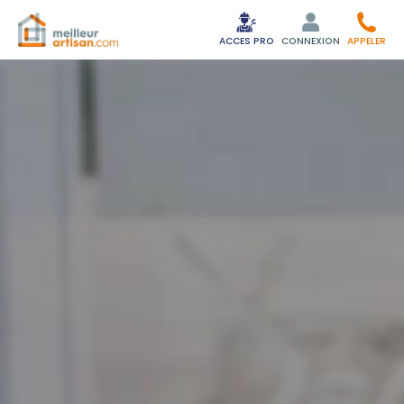
ACCES PRO
CONNEXION
APPELER