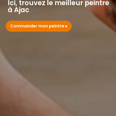
Ici, trouvez le meilleur peintre
à Ajac
Commander mon peintre