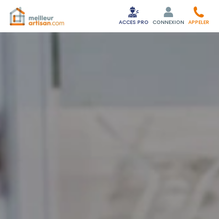
ACCES PRO
CONNEXION
APPELER