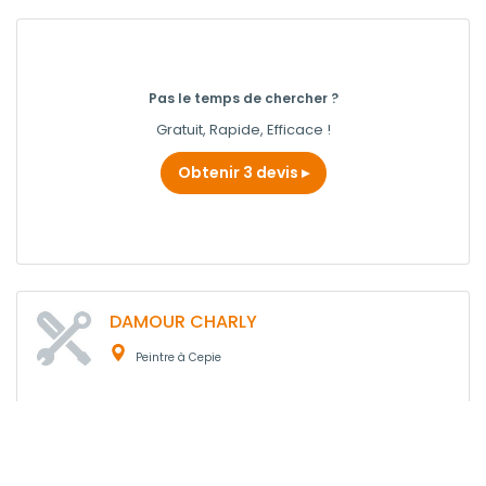
Pas le temps de chercher ?
Gratuit, Rapide, Efficace !
Obtenir 3 devis
DAMOUR CHARLY
Peintre à Cepie
Obtenir un devis