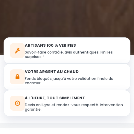
ARTISANS 100 % VERIFIES
Savoir-faire contrôlé, avis authentiques. Fini les
surprises !
VOTRE ARGENT AU CHAUD
Fonds bloqués jusqu'à votre validation finale du
chantier.
À L'HEURE, TOUT SIMPLEMENT
Devis en ligne et rendez-vous respecté. intervention
garantie.