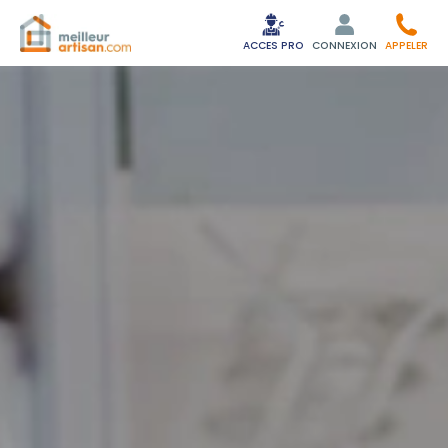
ACCES PRO
CONNEXION
APPELER