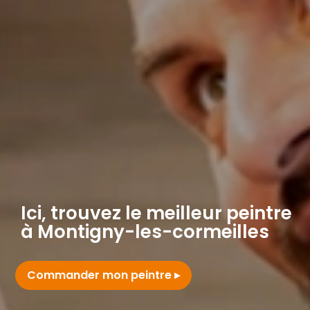
Ici, trouvez le meilleur peintre
à Montigny-les-cormeilles
Commander mon peintre