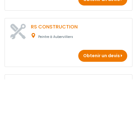
RS CONSTRUCTION
Peintre à Aubervilliers
Obtenir un devis
OUIDRANE SARL
Peintre à Aubervilliers
Obtenir un devis