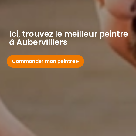
Ici, trouvez le meilleur peintre
à Aubervilliers
Commander mon peintre