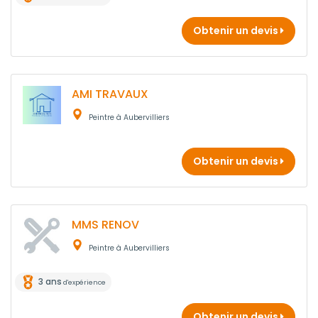
Obtenir un devis
AMI TRAVAUX
Peintre à Aubervilliers
Obtenir un devis
MMS RENOV
Peintre à Aubervilliers
3 ans
d'expérience
Obtenir un devis