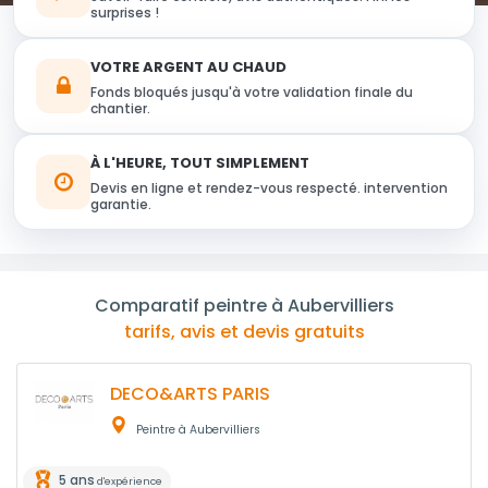
surprises !
VOTRE ARGENT AU CHAUD
Fonds bloqués jusqu'à votre validation finale du
chantier.
À L'HEURE, TOUT SIMPLEMENT
Devis en ligne et rendez-vous respecté. intervention
garantie.
Comparatif peintre à Aubervilliers
tarifs, avis et devis gratuits
DECO&ARTS PARIS
Peintre à Aubervilliers
5 ans
d'expérience