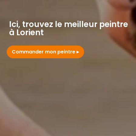
Ici, trouvez le meilleur peintre
à Lorient
Commander mon peintre