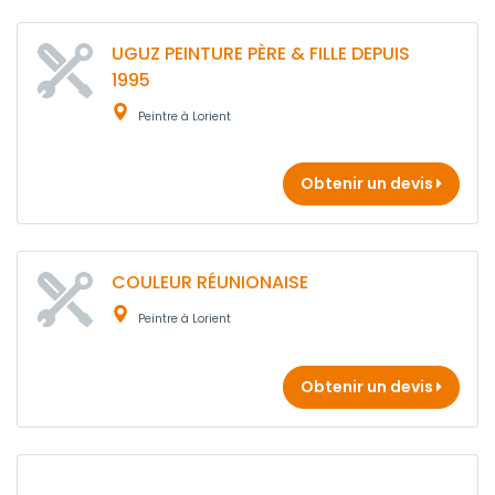
UGUZ PEINTURE PÈRE & FILLE DEPUIS
1995
Peintre à Lorient
Obtenir un devis
COULEUR RÉUNIONAISE
Peintre à Lorient
Obtenir un devis