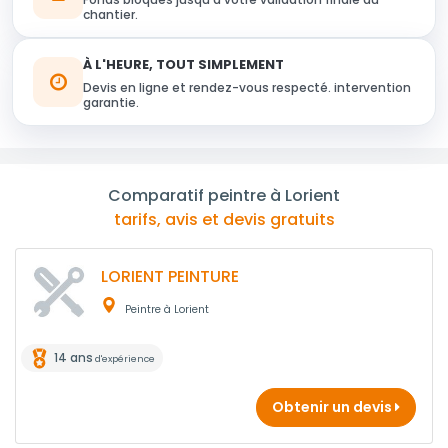
chantier.
À L'HEURE, TOUT SIMPLEMENT
Devis en ligne et rendez-vous respecté. intervention
garantie.
Comparatif peintre à Lorient
tarifs, avis et devis gratuits
LORIENT PEINTURE
Peintre à Lorient
14 ans
d'expérience
Obtenir un devis