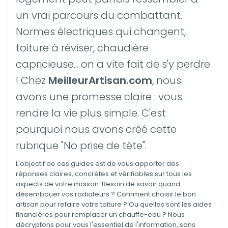
un vrai parcours du combattant.
Normes électriques qui changent,
toiture à réviser, chaudière
capricieuse... on a vite fait de s'y perdre
! Chez
MeilleurArtisan.com
, nous
avons une promesse claire : vous
rendre la vie plus simple. C'est
pourquoi nous avons créé cette
rubrique "No prise de tête".
L'objectif de ces guides est de vous apporter des
réponses claires, concrètes et vérifiables sur tous les
aspects de votre maison. Besoin de savoir quand
désembouer vos radiateurs ? Comment choisir le bon
artisan pour refaire votre toiture ? Ou quelles sont les aides
financières pour remplacer un chauffe-eau ? Nous
décryptons pour vous l'essentiel de l'information, sans