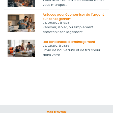
vous manque...
Astuces pour économiser de l'argent
sur son logement
03/09/2020 à 10:28
Rénover, isoler, ou simplement
entretenir son logement...
Les tendances d'aménagement
02/02/2021 à 08:59
Envie de nouveauté et de fraîcheur
dans votre...
Vos travaux