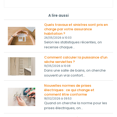
A lire aussi
Quels travaux et sinistres sont pris en
charge par votre assurance
habitation ?
26/05/2026 à 10:03
Selon les statistiques récentes, on
recense chaque...
Comment calculer la puissance d'un
sèche serviettes ?
19/05/2026 à 10:08
Dans une salle de bains, on cherche
souvent un vrai confort...
Nouvelles normes de prises
électriques : ce qui change et
comment être conforme
18/02/2026 à 09:53
Quand on cherche la norme pour les
prises électriques, on...