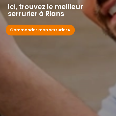
Ici, trouvez le meilleur
serrurier à Rians
Commander mon serrurier